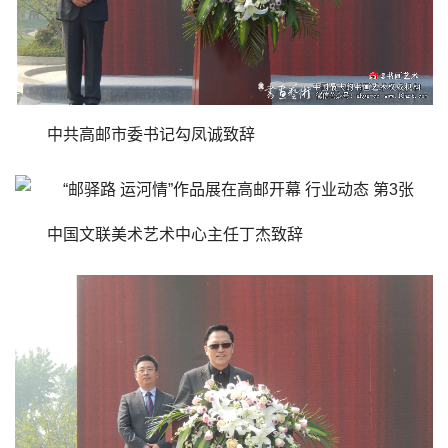
中共高邮市委书记勾凤诚致辞
中国文联美术艺术中心主任丁杰致辞