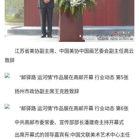
江苏省美协副主席、中国美协中国画艺委会副主任高云
致辞
扬州市政协副主席王克胜致辞
中共高邮市委常委、宣传部部长潘建奇主持开幕式
出席开幕式的领导嘉宾有:中国文联美术艺术中心主任