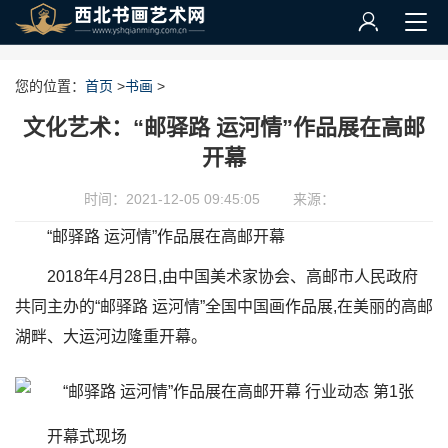
您的位置：
首页
>
书画
>
文化艺术：“邮驿路 运河情”作品展在高邮
开幕
时间：2021-12-05 09:45:05
来源：
“邮驿路 运河情”作品展在高邮开幕
2018年4月28日,由中国美术家协会、高邮市人民政府
共同主办的“邮驿路 运河情”全国中国画作品展,在美丽的高邮
湖畔、大运河边隆重开幕。
开幕式现场