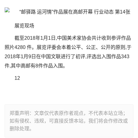
展览现场
截至2018年1月1日,中国美术家协会共计收到参评作品
照片4280 件。展览评委会本着公平、公正、公开的原则,于
2018年1月9日在中国文联进行了初评,评选出入围作品343
件,其中高邮有8件作品入围。
12
郑重声明：文章仅代表原作者观点，不代表本站立场；
如有侵权、违规，可直接反馈本站，我们将会作修改或
删除处理。