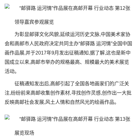
领导嘉宾参观展览
为彰显邮驿文化风貌,延续运河历史文脉,中国美术家协
会和高邮市人民政府决定共同主办“邮驿路 运河情”全国中国
画作品展,并于2017年9月发出征稿通知,据了解,这也是新中
国成立以来,高邮市举办的规格最高、规模最大的美术展览
活动。
征稿通知发出后,高邮引起了全国各地画家们的广泛关
注,纷纷前来高邮收集创作素材,寻找创作灵感,创作出一大批
反映高邮社会发展,风土人情和自然风光的绘画作品。
展览现场