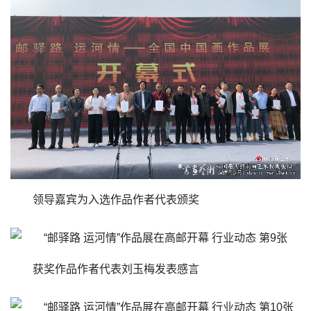
领导嘉宾为入选作品作者代表颁奖
获奖作品作者代表刘玉梅发表感言