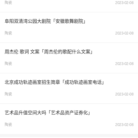
陶瓷
2023-02-08
阜阳双清湾公园大剧院「安徽歌舞剧院」
陶瓷
2023-02-08
周杰伦 歌词 文案「周杰伦的歌配什么文案」
陶瓷
2023-02-08
北京成功轨迹画室招生简章「成功轨迹画室电话」
陶瓷
2023-02-08
艺术品升值空间大吗「艺术品资产证券化」
陶瓷
2023-02-08