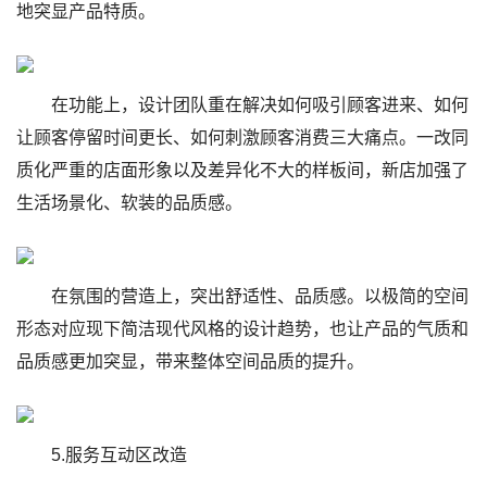
地突显产品特质。
在功能上，设计团队重在解决如何吸引顾客进来、如何
让顾客停留时间更长、如何刺激顾客消费三大痛点。一改同
质化严重的店面形象以及差异化不大的样板间，新店加强了
生活场景化、软装的品质感。
在氛围的营造上，突出舒适性、品质感。以极简的空间
形态对应现下简洁现代风格的设计趋势，也让产品的气质和
品质感更加突显，带来整体空间品质的提升。
5.服务互动区改造