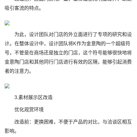
吸引客流的特点。
为此，设计团队对门店的外立面进行了专项的研究和设
计。在整体设计中，设计团队将K作为金意陶的一个超级符
号，不管是在商场还是独立的门店，这个符号能够很快地将
金意陶门店和其他同行门店进行有效的区隔，能够引起消费
者的注意力。
3.素材展示区改造
优化观赏环境
改造前：更换困难，不便于产品的对比，与洽谈区相互
影响。