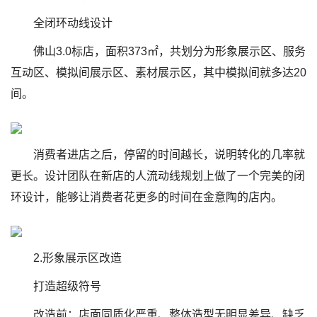
全闭环动线设计
佛山3.0标店，面积373㎡，共划分为形象展示区、服务
互动区、模拟间展示区、素材展示区，其中模拟间就多达20
间。
消费者进店之后，停留的时间越长，说明转化的几率就
更长。设计团队在新店的人流动线规划上做了一个完美的闭
环设计，能够让消费者花更多的时间在金意陶的店内。
2.形象展示区改造
打造超级符号
改造前：店面同质化严重、整体造型无明显差异、缺乏