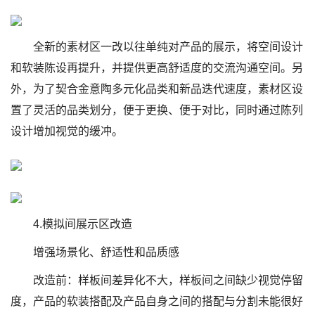
全新的素材区一改以往单纯对产品的展示，将空间设计
和软装陈设再提升，并提供更高舒适度的交流沟通空间。另
外，为了契合金意陶多元化品类和新品迭代速度，素材区设
置了灵活的品类划分，便于更换、便于对比，同时通过陈列
设计增加视觉的缓冲。
4.模拟间展示区改造
增强场景化、舒适性和品质感
改造前：样板间差异化不大，样板间之间缺少视觉停留
度，产品的软装搭配及产品自身之间的搭配与分割未能很好