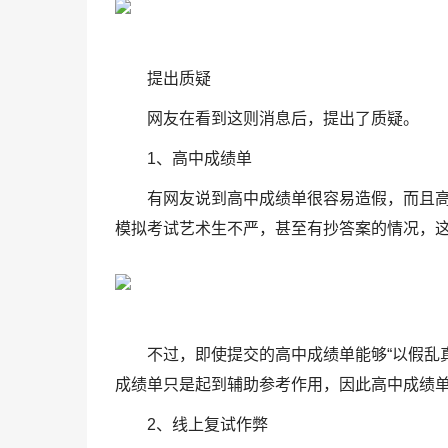
提出质疑
网友在看到这则消息后，提出了质疑。
1、高中成绩单
有网友说到高中成绩单很容易造假，而且
模拟考试艺术生不严，甚至有抄答案的情况，
不过，即使提交的高中成绩单能够“以假乱
成绩单只是起到辅助参考作用，因此高中成绩
2、线上复试作弊