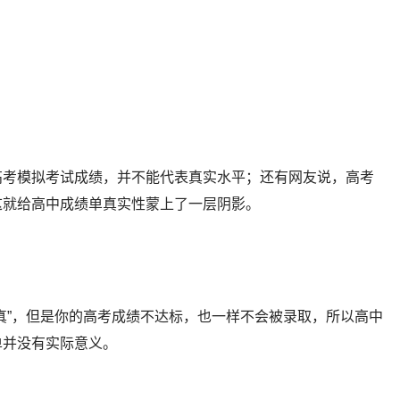
高考模拟考试成绩，并不能代表真实水平；还有网友说，高考
这就给高中成绩单真实性蒙上了一层阴影。
真”，但是你的高考成绩不达标，也一样不会被录取，所以高中
单并没有实际意义。