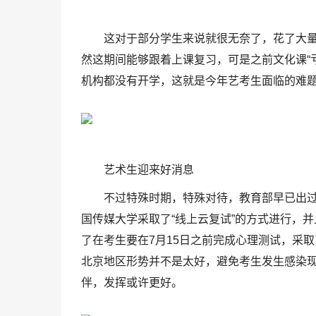
这对于部分学生来说就很无奈了，花了大
然这期间能够跟着上课复习，可是之前文化课“
机构都没有开学，这就是今年艺考生面临的难
艺术生迎来好消息
不过特殊时期，特殊对待，教育部早已出
国传媒大学采取了“线上云复试”的方式进行，并
了在考生要在7月15日之前完成心理测试，采
北京地区形势并不是太好，避免考生发生感染
伴，发挥或许更好。