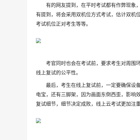
有的网友提到，在平时考试都有作弊现象
有提到，将会采用双机位方式考试，估计双机
考试机位正对考生等等。
考官同时也会在考试前，要求考生对周围
线上复试的公平性。
最后，考生在线上复试前，一定要确保设
电宝，还有三脚架，因为画面东倒西歪，影响
复试细节，细节决定成败，线上云考试更加注