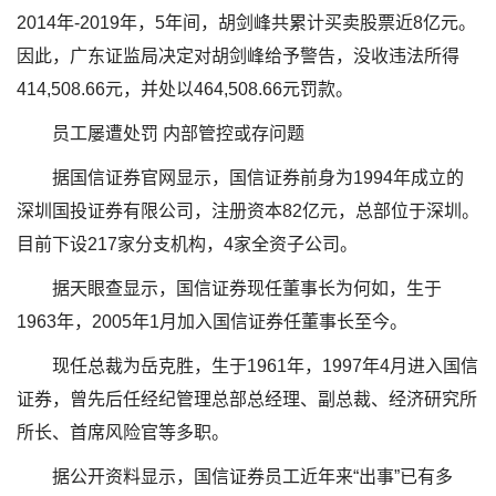
2014年-2019年，5年间，胡剑峰共累计买卖股票近8亿元。
因此，广东证监局决定对胡剑峰给予警告，没收违法所得
414,508.66元，并处以464,508.66元罚款。
员工屡遭处罚 内部管控或存问题
据国信证券官网显示，国信证券前身为1994年成立的
深圳国投证券有限公司，注册资本82亿元，总部位于深圳。
目前下设217家分支机构，4家全资子公司。
据天眼查显示，国信证券现任董事长为何如，生于
1963年，2005年1月加入国信证券任董事长至今。
现任总裁为岳克胜，生于1961年，1997年4月进入国信
证券，曾先后任经纪管理总部总经理、副总裁、经济研究所
所长、首席风险官等多职。
据公开资料显示，国信证券员工近年来“出事”已有多