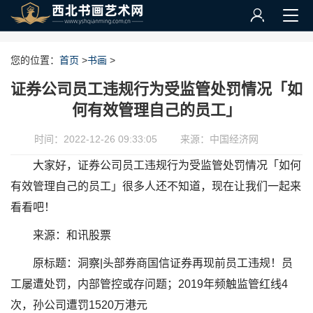
您的位置：
首页
>
书画
>
证券公司员工违规行为受监管处罚情况「如
何有效管理自己的员工」
时间：2022-12-26 09:33:05
来源：中国经济网
大家好，证券公司员工违规行为受监管处罚情况「如何
有效管理自己的员工」很多人还不知道，现在让我们一起来
看看吧！
来源：和讯股票
原标题：洞察|头部券商国信证券再现前员工违规！员
工屡遭处罚，内部管控或存问题；2019年频触监管红线4
次，孙公司遭罚1520万港元