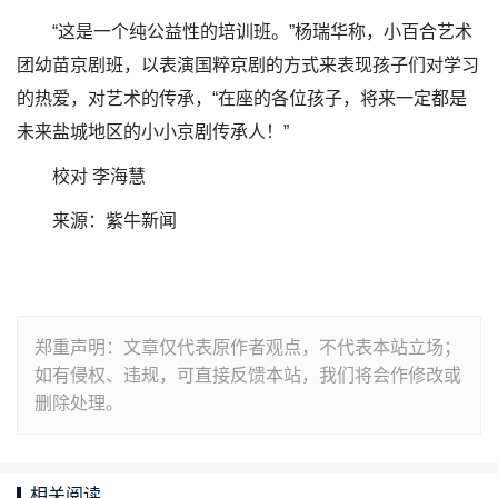
“这是一个纯公益性的培训班。”杨瑞华称，小百合艺术
团幼苗京剧班，以表演国粹京剧的方式来表现孩子们对学习
的热爱，对艺术的传承，“在座的各位孩子，将来一定都是
未来盐城地区的小小京剧传承人！”
校对 李海慧
来源：紫牛新闻
郑重声明：文章仅代表原作者观点，不代表本站立场；
如有侵权、违规，可直接反馈本站，我们将会作修改或
删除处理。
相关阅读