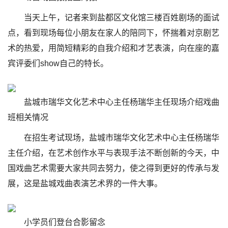
当天上午，记者来到盐都区文化馆三楼百姓剧场的面试
点，看到现场每位小朋友在家人的陪同下，怀揣着对京剧艺
术的热爱，用简短精彩的自我介绍和才艺表演，向在座的嘉
宾评委们show自己的特长。
盐城市瑞华文化艺术中心主任杨瑞华主任现场介绍戏曲
班相关情况
在招生考试现场，盐城市瑞华文化艺术中心主任杨瑞华
主任介绍，在艺术创作水平与表现手法不断创新的今天，中
国戏曲艺术需要大家共同去努力，使之得到更好的传承与发
展，这是盐城戏曲表演艺术界的一件大事。
小学员们登台合影留念