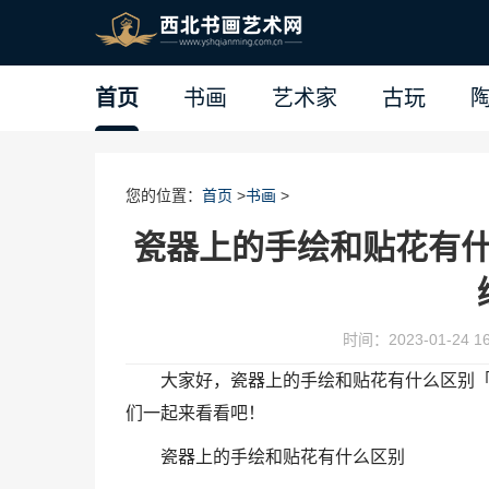
首页
书画
艺术家
古玩
您的位置：
首页
>
书画
>
瓷器上的手绘和贴花有
时间：2023-01-24 16
大家好，瓷器上的手绘和贴花有什么区别
们一起来看看吧！
瓷器上的手绘和贴花有什么区别