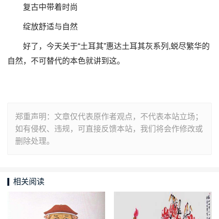
复古中带着时尚
绽放舒适与自然
好了，今天关于“土耳其”惠达土耳其灰系列,蜕尽繁华的
自然，不可替代的本色就讲到这。
郑重声明：文章仅代表原作者观点，不代表本站立场；
如有侵权、违规，可直接反馈本站，我们将会作修改或
删除处理。
相关阅读