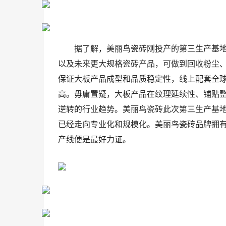
据了解，美丽鸟瓷砖刚投产的第三生产基
以及未来更大规格瓷砖产品，可做到回收粉尘
保证大板产品成型和品质稳定性，线上配套全
高。毋庸置疑，大板产品在纹理延续性、铺贴
逆转的行业趋势。美丽鸟瓷砖此次第三生产基
已经走向专业化和规模化。美丽鸟瓷砖品牌拥有
产线便是最好力证。