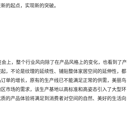
在新的起点，实现新的突破。
览会上，整个行业风向除了在产品风格上的变化，也看到了产
突起，不论是纹理的延续性、铺贴整体家居空间的延伸性，都
品订单的增长，原有的生产线已不能满足正常的供需，美丽鸟
地区市场的需求，该生产基地以高标准和高姿态引入了大型环
优质的产品体验将满足到消费者对空间的自然、美好的生活向