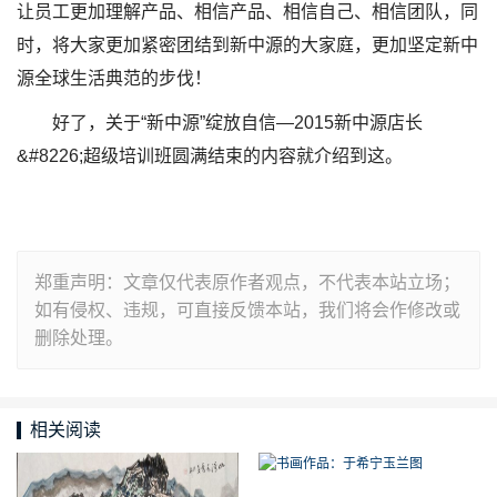
让员工更加理解产品、相信产品、相信自己、相信团队，同
时，将大家更加紧密团结到新中源的大家庭，更加坚定新中
源全球生活典范的步伐！
好了，关于“新中源”绽放自信—2015新中源店长
&#8226;超级培训班圆满结束的内容就介绍到这。
郑重声明：文章仅代表原作者观点，不代表本站立场；
如有侵权、违规，可直接反馈本站，我们将会作修改或
删除处理。
相关阅读