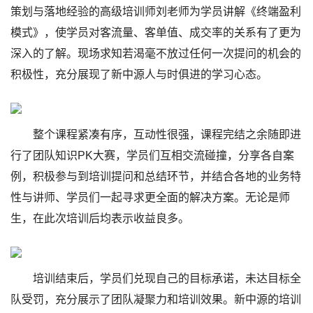
策划与落地经验的高级培训师刘老师为学员讲解《终端盈利
模式》，使学员对客流量、客单值、成交率的关系有了更为
深入的了解。现场求知若渴毫不放过任何一次提问的机会的
积极性，充分展现了新中源人与时俱进的学习心态。
整个课程紧凑有序，互动性很强，课程完结之余随即进
行了团队知识PK大赛，学员们互相交流碰撞，分享各自案
例，积极参与到培训提问和总结环节，并结合各地的业务特
性与讲师、学员们一起寻求更全面的解决方案。无论是师
生，在此次培训后均表示收益良多。
培训结束后，学员们兑现自己的目标承诺，未达目标全
队受罚，充分展示了团队凝聚力和培训效果。新中源的培训