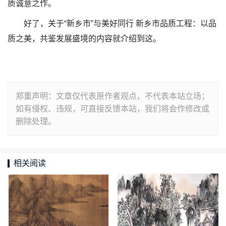
质诚意之作。
好了，关于“新乡市”与美好同行 新乡市品质工程：以品
质之美，共鉴发展盛境的内容就介绍到这。
郑重声明：文章仅代表原作者观点，不代表本站立场；
如有侵权、违规，可直接反馈本站，我们将会作修改或
删除处理。
相关阅读