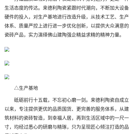
生活态度的传达。来德利陶瓷紧跟时代潮向，不断加大设备
硬件的投入，对生产基地进行改造升级，从技术工艺、生产
体系、质量严控上进行进一步优化创新，以提供大众满意的
瓷砖产品，实力演绎佛山建陶强企精益求精的精神力量。
△生产基地
砥砺前行十五载，不忘初心磨一剑。来德利陶瓷自成立
以来，专注提供更优的品质国货、更完善的服务体系，从建
筑材料的瓷砖智造，到幸福人居，再到生活区域中的一尺一
寸，均经过悉心的研磨与精琢，只为呈现匠心倾注打造的品