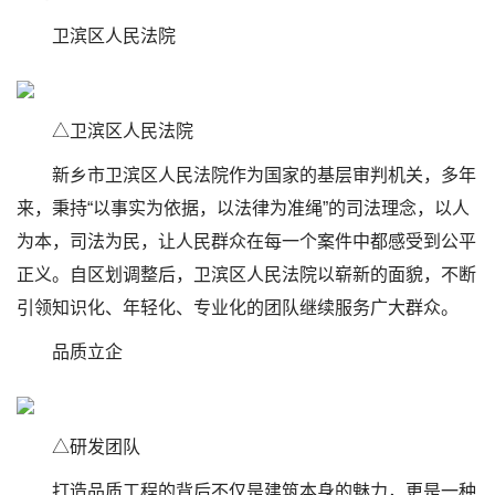
卫滨区人民法院
△卫滨区人民法院
新乡市卫滨区人民法院作为国家的基层审判机关，多年
来，秉持“以事实为依据，以法律为准绳”的司法理念，以人
为本，司法为民，让人民群众在每一个案件中都感受到公平
正义。自区划调整后，卫滨区人民法院以崭新的面貌，不断
引领知识化、年轻化、专业化的团队继续服务广大群众。
品质立企
△研发团队
打造品质工程的背后不仅是建筑本身的魅力，更是一种