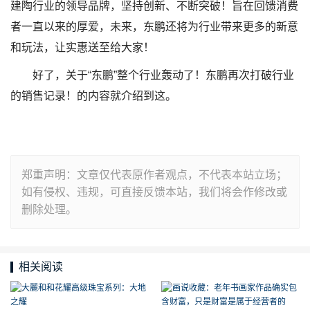
建陶行业的领导品牌，坚持创新、不断突破！旨在回馈消费
者一直以来的厚爱，未来，东鹏还将为行业带来更多的新意
和玩法，让实惠送至给大家！
好了，关于“东鹏”整个行业轰动了！东鹏再次打破行业
的销售记录！的内容就介绍到这。
郑重声明：文章仅代表原作者观点，不代表本站立场；
如有侵权、违规，可直接反馈本站，我们将会作修改或
删除处理。
相关阅读