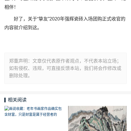
相伴！
好了，关于“挚友”2020年强辉瓷砖入场团购正式收官的
内容就介绍到这。
郑重声明：文章仅代表原作者观点，不代表本站立场；
如有侵权、违规，可直接反馈本站，我们将会作修改或
删除处理。
相关阅读