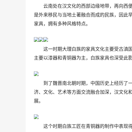
云南处在汉文化的西部边缘地带，再向西
是外来移民与当地土著融合而成的民族，因此
家具，拥有多种风格特点。
这一时期大理白族的家具文化主要受古滇
主要以漆器和青铜器为主，白族家具也深受此
到了魏晋南北朝时期，中国历史上经历了
济、文化、艺术等方面交流融合加深，汉文化
展。
这个时期白族工匠在青铜器的制作中表现