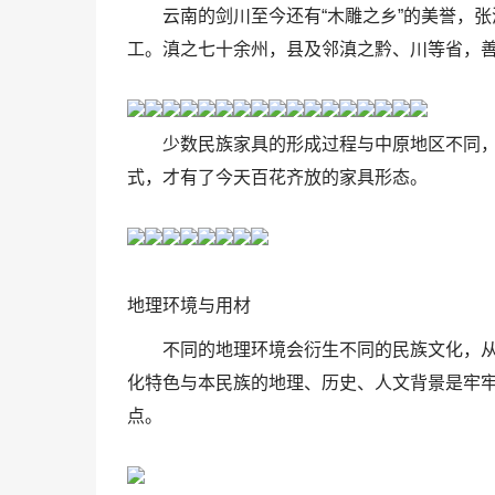
云南的剑川至今还有“木雕之乡”的美誉，
工。滇之七十余州，县及邻滇之黔、川等省，善
少数民族家具的形成过程与中原地区不同
式，才有了今天百花齐放的家具形态。
地理环境与用材
不同的地理环境会衍生不同的民族文化，
化特色与本民族的地理、历史、人文背景是牢牢
点。