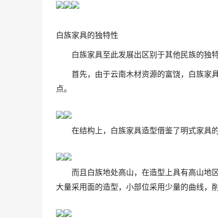
白族家具的独特性
白族家具至此发展出区别于其他民族的独
首先，由于云南木材资源的富饶，白族家
点。
在结构上，白族家具造型借鉴了明式家具
而且白族地处高山，在造型上具有高山地
大量采用面的造型，小部位采用少量的曲线，