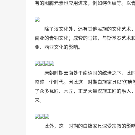
有的图腾元素也应用进来，例如鳄鱼纹等。以
除了汉文化外，还有其他民族的文化艺术
南亚的青铜文化；成套的马饰，与斯基泰艺术
亚、西亚文化的影响。
唐朝时期云南处于南诏国的统治之下，此
整整一个时代。因此这一时期白族家具以“仿唐
了众多瓦匠、木匠，正是大量汉族工匠的融入
来。
此外，这一时期的白族家具深受宗教的影