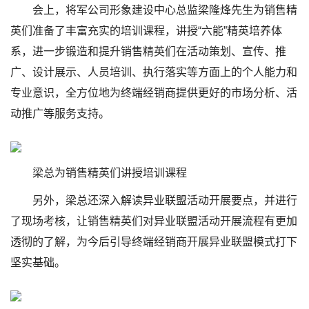
会上，将军公司形象建设中心总监梁隆烽先生为销售精
英们准备了丰富充实的培训课程，讲授“六能”精英培养体
系，进一步锻造和提升销售精英们在活动策划、宣传、推
广、设计展示、人员培训、执行落实等方面上的个人能力和
专业意识，全方位地为终端经销商提供更好的市场分析、活
动推广等服务支持。
梁总为销售精英们讲授培训课程
另外，梁总还深入解读异业联盟活动开展要点，并进行
了现场考核，让销售精英们对异业联盟活动开展流程有更加
透彻的了解，为今后引导终端经销商开展异业联盟模式打下
坚实基础。