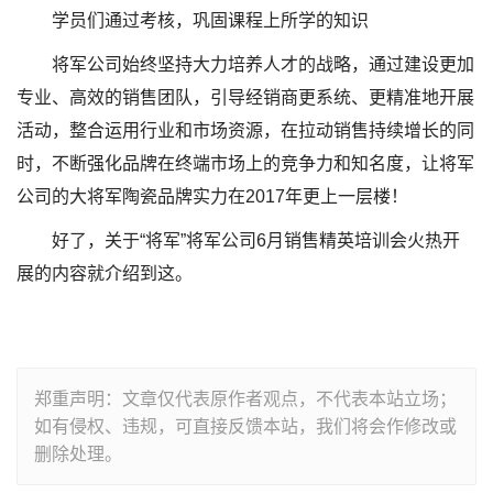
学员们通过考核，巩固课程上所学的知识
将军公司始终坚持大力培养人才的战略，通过建设更加
专业、高效的销售团队，引导经销商更系统、更精准地开展
活动，整合运用行业和市场资源，在拉动销售持续增长的同
时，不断强化品牌在终端市场上的竞争力和知名度，让将军
公司的大将军陶瓷品牌实力在2017年更上一层楼！
好了，关于“将军”将军公司6月销售精英培训会火热开
展的内容就介绍到这。
郑重声明：文章仅代表原作者观点，不代表本站立场；
如有侵权、违规，可直接反馈本站，我们将会作修改或
删除处理。