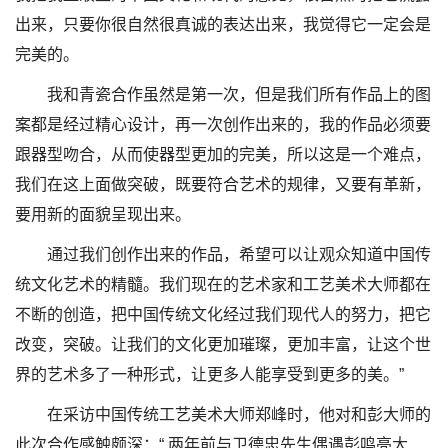
出来，只要你很自然很真诚的表达出来，我觉得它一定会是
完美的。
我和青瓷合作虽然是第一次，但是我们所有作品上的图
案都是经过精心设计，再一次创作出来的，我的作品必须要
跟器型吻合，从而使器型更加的完美，所以这是一个难点，
我们在这上面做突破，既要符合艺术的规律，又要有革新，
要用新的面貌呈现出来。
通过我们创作出来的作品，希望可以让观众知道中国传
统文化艺术的精髓。我们现在的艺术家和工艺美术大师都在
不断的创造，把中国传统文化经过我们现代人的努力，把它
改变，突破。让我们的文化更加璀璨，更加丰富，让这个世
界的艺术多了一种形式，让更多人能享受到更多的美。”
在采访中国传统工艺美术大师郑峰时，他对和彭大师的
此次合作感触颇深：“ 两年前与卫德忠先生偶遇彭鸣亮大