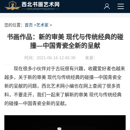
您的位置：
首页
>
艺术家
>
书画作品：新的审美 现代与传统经典的碰
撞—中国青瓷全新的呈献
时间：2021-06-16 12:45:38
来源：
现在很多小伙伴对于古玩很有兴趣，收藏爱好者也越来
越多，关于新的审美 现代与传统经典的碰撞—中国青瓷全
新的呈献的问题，西北艺术网小编也在网上查阅了很多资
料，不要走开，我们一起来了解新的审美 现代与传统经典
的碰撞—中国青瓷全新的呈献。