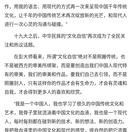
作，用我的语言、用现代的方式再一次来呈现中国千年传统
文化，让千年的中国传统艺术再次绽放新的光芒，和现代人
进行一次心灵的沟通与碰撞。”
十九大之后，中华民族的“文化自信”再次成为了全民关
注和热议话题。
在彭大师看来，所谓“文化自信”绝对不是照搬传统，也
不是被西方的审美所绑架，而是要创造出我们中国人现代特
有的审美，我们的审美和作品，要我们自己去引领，而不是
照搬别人，只有这样你的作品才会有生命力，才会有灵魂和
自我，才会得到更多人的喜欢和欣赏。
“我是一个中国人，我也学习了很久的中国传统文化和
艺术，我骨子里就流淌着中国文化的血液，我也是一个现代
人，每时每刻都在碰到新的技术、新的想法、新的创造力。
我把我血液里的中国文化和现代的感觉，很自然的把它流露