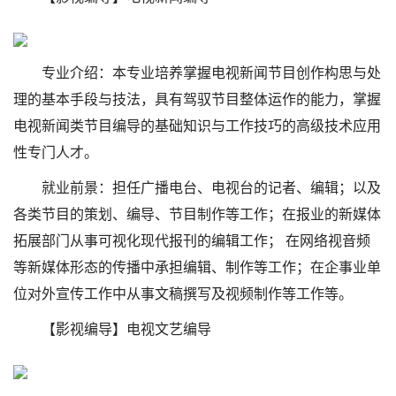
专业介绍：本专业培养掌握电视新闻节目创作构思与处
理的基本手段与技法，具有驾驭节目整体运作的能力，掌握
电视新闻类节目编导的基础知识与工作技巧的高级技术应用
性专门人才。
就业前景：担任广播电台、电视台的记者、编辑；以及
各类节目的策划、编导、节目制作等工作；在报业的新媒体
拓展部门从事可视化现代报刊的编辑工作； 在网络视音频
等新媒体形态的传播中承担编辑、制作等工作；在企事业单
位对外宣传工作中从事文稿撰写及视频制作等工作等。
【影视编导】电视文艺编导