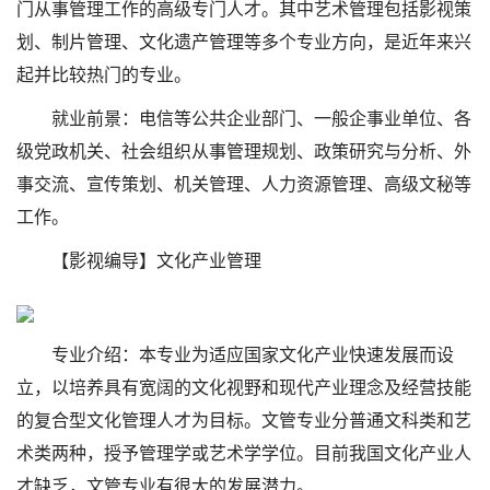
门从事管理工作的高级专门人才。其中艺术管理包括影视策
划、制片管理、文化遗产管理等多个专业方向，是近年来兴
起并比较热门的专业。
就业前景：电信等公共企业部门、一般企事业单位、各
级党政机关、社会组织从事管理规划、政策研究与分析、外
事交流、宣传策划、机关管理、人力资源管理、高级文秘等
工作。
【影视编导】文化产业管理
专业介绍：本专业为适应国家文化产业快速发展而设
立，以培养具有宽阔的文化视野和现代产业理念及经营技能
的复合型文化管理人才为目标。文管专业分普通文科类和艺
术类两种，授予管理学或艺术学学位。目前我国文化产业人
才缺乏，文管专业有很大的发展潜力。