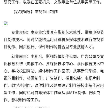
研究工作，以及在国家机关、文教事业单位从事实际工作。
【影视编导】电视节目制作
专业介绍：本专业培养具有影视艺术修养、掌握电视节
目制作技术、同时又能够运用计算机多媒体技术进行电视节
目制作、网页设计、课件制作的复合型专业技能人才。
就业前景：电视台、影视媒体制作公司、广告公司及文
化教育系统（电教中心、多媒体技术中心、现代教育技术中
心、学校校园网站、媒体制作工作室等）从事新闻采编、电
视节目制作、动画制作、广告制作、栏目包装；电视片制
作、教学片制作、课件制作及网页设计制作等技术操作应用
型工作，同时也可自筹媒体工作室从事MTV制作、网页制
作、影视制作等工作。