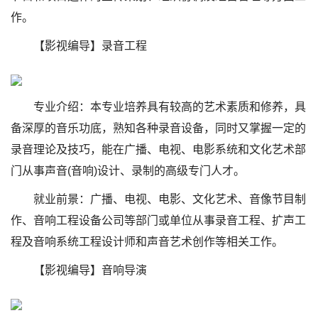
作。
【影视编导】录音工程
专业介绍：本专业培养具有较高的艺术素质和修养，具
备深厚的音乐功底，熟知各种录音设备，同时又掌握一定的
录音理论及技巧，能在广播、电视、电影系统和文化艺术部
门从事声音(音响)设计、录制的高级专门人才。
就业前景：广播、电视、电影、文化艺术、音像节目制
作、音响工程设备公司等部门或单位从事录音工程、扩声工
程及音响系统工程设计师和声音艺术创作等相关工作。
【影视编导】音响导演