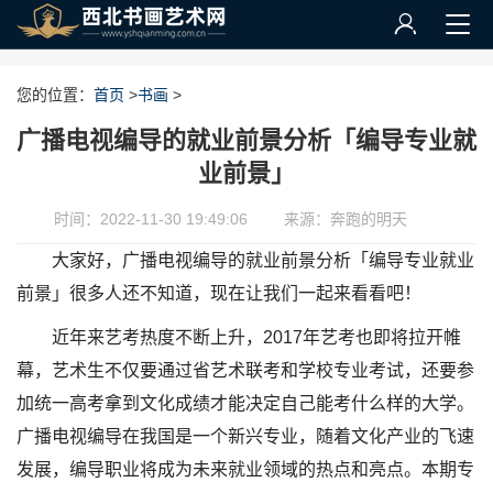
您的位置：
首页
>
书画
>
广播电视编导的就业前景分析「编导专业就
业前景」
时间：2022-11-30 19:49:06
来源：奔跑的明天
大家好，广播电视编导的就业前景分析「编导专业就业
前景」很多人还不知道，现在让我们一起来看看吧！
近年来艺考热度不断上升，2017年艺考也即将拉开帷
幕，艺术生不仅要通过省艺术联考和学校专业考试，还要参
加统一高考拿到文化成绩才能决定自己能考什么样的大学。
广播电视编导在我国是一个新兴专业，随着文化产业的飞速
发展，编导职业将成为未来就业领域的热点和亮点。本期专