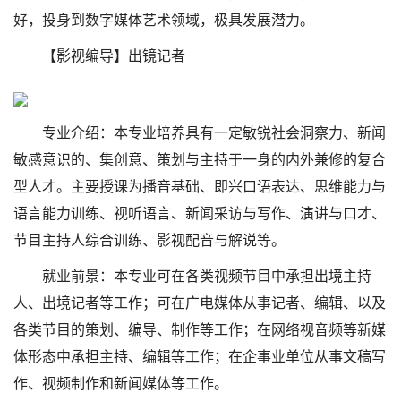
好，投身到数字媒体艺术领域，极具发展潜力。
【影视编导】出镜记者
专业介绍：本专业培养具有一定敏锐社会洞察力、新闻
敏感意识的、集创意、策划与主持于一身的内外兼修的复合
型人才。主要授课为播音基础、即兴口语表达、思维能力与
语言能力训练、视听语言、新闻采访与写作、演讲与口才、
节目主持人综合训练、影视配音与解说等。
就业前景：本专业可在各类视频节目中承担出境主持
人、出境记者等工作；可在广电媒体从事记者、编辑、以及
各类节目的策划、编导、制作等工作；在网络视音频等新媒
体形态中承担主持、编辑等工作；在企事业单位从事文稿写
作、视频制作和新闻媒体等工作。