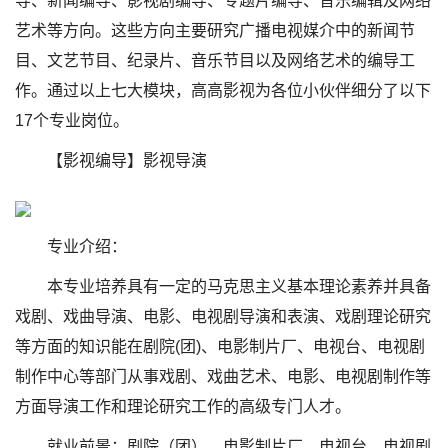
导、新闻编导、影视剧编导、专题片编导、音乐编辑及网络
艺术等方向。这些方向主要研究广播电视媒介中的新闻节
目、文艺节目、纪录片、音乐节目以及网络艺术的编导工
作。通过以上七大模块，高高影视为各位小伙伴细分了以下
17个专业岗位。
【影视编导】影视导演
专业介绍：
本专业培养具有一定的马克思主义基本理论素养并具备
戏剧、戏曲导演、电影、电视剧导演和表演、戏剧理论研究
等方面的知识能在剧院(团)、电影制片厂、电视台、电视剧
制作中心等部门从事戏剧、戏曲艺术、电影、电视剧制作等
方面导演工作和理论研究工作的高级专门人才。
就业前景：剧院（团）、电影制片厂、电视台、电视剧