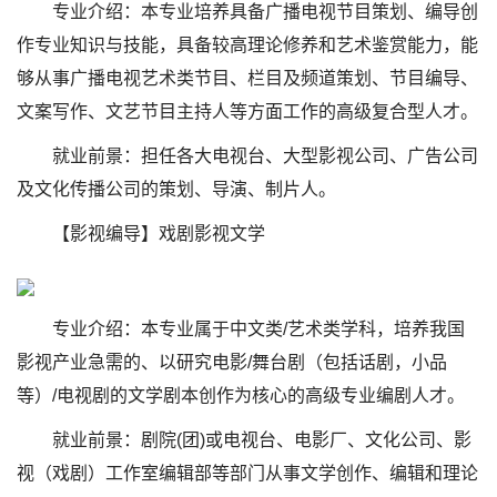
专业介绍：本专业培养具备广播电视节目策划、编导创
作专业知识与技能，具备较高理论修养和艺术鉴赏能力，能
够从事广播电视艺术类节目、栏目及频道策划、节目编导、
文案写作、文艺节目主持人等方面工作的高级复合型人才。
就业前景：担任各大电视台、大型影视公司、广告公司
及文化传播公司的策划、导演、制片人。
【影视编导】戏剧影视文学
专业介绍：本专业属于中文类/艺术类学科，培养我国
影视产业急需的、以研究电影/舞台剧（包括话剧，小品
等）/电视剧的文学剧本创作为核心的高级专业编剧人才。
就业前景：剧院(团)或电视台、电影厂、文化公司、影
视（戏剧）工作室编辑部等部门从事文学创作、编辑和理论