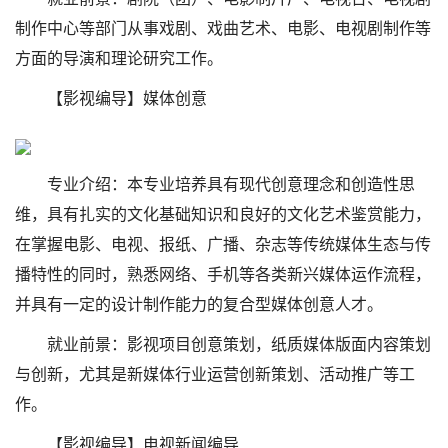
制作中心等部门从事戏剧、戏曲艺术、电影、电视剧制作等
方面的导演和理论研究工作。
【影视编导】媒体创意
专业介绍：本专业培养具有现代创意理念和创造性思
维，具有扎实的文化基础知识和良好的文化艺术鉴赏能力，
在掌握电影、电视、报纸、广播、杂志等传统媒体生态与传
播特性的同时，熟悉网络、手机等各类新兴媒体运作流程，
并具有一定的设计制作能力的复合型媒体创意人才。
就业前景：影视项目创意策划，纸质媒体版面内容策划
与创新，尤其是新媒体行业运营创新策划、活动推广等工
作。
【影视编导】电视新闻编导