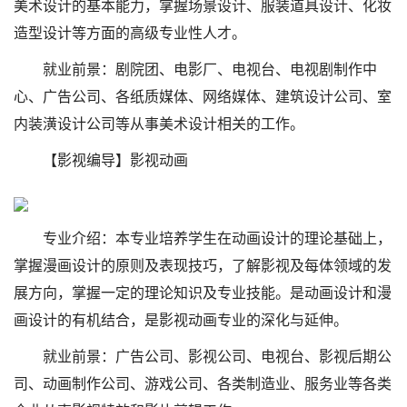
美术设计的基本能力，掌握场景设计、服装道具设计、化妆
造型设计等方面的高级专业性人才。
就业前景：剧院团、电影厂、电视台、电视剧制作中
心、广告公司、各纸质媒体、网络媒体、建筑设计公司、室
内装潢设计公司等从事美术设计相关的工作。
【影视编导】影视动画
专业介绍：本专业培养学生在动画设计的理论基础上，
掌握漫画设计的原则及表现技巧，了解影视及每体领域的发
展方向，掌握一定的理论知识及专业技能。是动画设计和漫
画设计的有机结合，是影视动画专业的深化与延伸。
就业前景：广告公司、影视公司、电视台、影视后期公
司、动画制作公司、游戏公司、各类制造业、服务业等各类