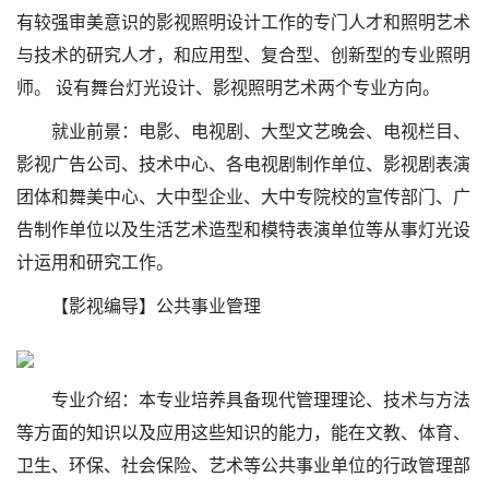
有较强审美意识的影视照明设计工作的专门人才和照明艺术
与技术的研究人才，和应用型、复合型、创新型的专业照明
师。 设有舞台灯光设计、影视照明艺术两个专业方向。
就业前景：电影、电视剧、大型文艺晚会、电视栏目、
影视广告公司、技术中心、各电视剧制作单位、影视剧表演
团体和舞美中心、大中型企业、大中专院校的宣传部门、广
告制作单位以及生活艺术造型和模特表演单位等从事灯光设
计运用和研究工作。
【影视编导】公共事业管理
专业介绍：本专业培养具备现代管理理论、技术与方法
等方面的知识以及应用这些知识的能力，能在文教、体育、
卫生、环保、社会保险、艺术等公共事业单位的行政管理部