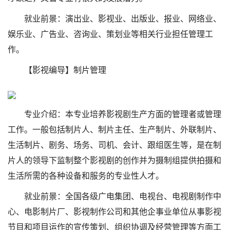
就业前景：演出业、影视业、出版业、报业、网络业、
娱乐业、广告业、咨询业、策划业等相关行业担任管理工
作。
【影视编导】制片管理
专业介绍：本专业培养影视剧生产方面的管理者或管理
工作。一般包括制片人、制片主任、生产制片、外联制片、
生活制片、剧务、场务、司机、会计、跟组医生等，是在制
片人的领导下监制整个影视剧的创作并为摄制组提供拍摄和
生活所需的各种设备和服务的专业性人才。
就业前景：全国各级广电集团、电视台、电视剧制作中
心、电影制片厂、影视制作公司和其他企事业单位从事影视
节目和项目运作的宣传策划、组织协调及经营管理等方面工