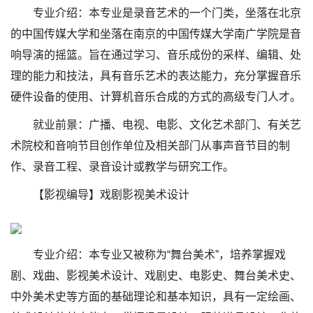
专业介绍：本专业是录音艺术的一个门类，坐落在北京
的中国传媒大学和坐落在南京的中国传媒大学南广学院是音
响导演的摇篮。旨在通过学习、音乐成份的采样、编辑、处
理的能力和技法，具有音乐艺术的表达能力，充分掌握音乐
硬件设备的使用、计算机音乐合成的方式的高级专门人才。
就业前景：广播、电视、电影、文化艺术部门、有关艺
术院校和音响节目创作单位及相关部门从事声音节目的制
作、录音工程、录音设计或教学与研究工作。
【影视编导】戏剧影视美术设计
专业介绍：本专业又被称为“舞台美术”，培养掌握戏
剧、戏曲、影视美术设计、戏剧史、电影史、舞台美术史、
中外美术史等方面的基础理论和基本知识，具有一定绘画、