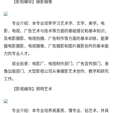
【影视编导】摄影摄像
专业介绍：本专业培养学习艺术学、文学、美学。电
影、电视、广告艺术与技术等方面的基础理论和基本知识，
及电影摄影、电视拍摄、广告制作等方面的基本训练，能掌
握电影摄影、电视摄像、广告摄影和图片摄影创作的基本能
力的专业人才。
就业前景：电影厂、电视制作部门、广告宣传部门、音
像出版部门、大型影视公司从事摄影艺术创作、教学和研究
工作。
【影视编导】照明艺术
专业介绍：本专业培养高素质、懂专业、钻艺术，并具