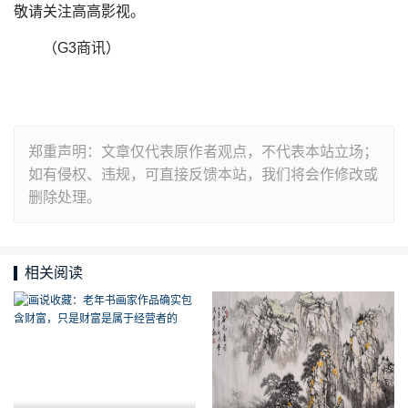
敬请关注高高影视。
（G3商讯）
郑重声明：文章仅代表原作者观点，不代表本站立场；
如有侵权、违规，可直接反馈本站，我们将会作修改或
删除处理。
相关阅读