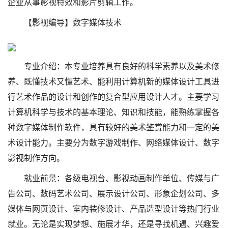
企业从事影视特效和影片剪辑工作。
【影视编导】数字媒体技术
专业介绍：本专业培养具有良好的科学素养以及美术修
养、既懂技术又懂艺术、能利用计算机新的媒体设计工具进
行艺术作品的设计和创作的复合型应用设计人才。主要学习
计算机科学与技术的基本理论、知识和技能，能熟练掌握各
种数字媒体制作软件，具有较好的美术鉴赏能力和一定的美
术设计能力。主要分为数字游戏制作、网络媒体设计、数字
影视制作方向。
就业前景：各级电视台、影视动画制作单位、传媒与广
告公司、数码艺术公司、展示设计公司、形象企划公司、多
媒体与网页设计、室内装修设计、产品造型设计等热门行业
就业。无论是实现梦想、施展才华，还是寻找机遇、兴趣爱