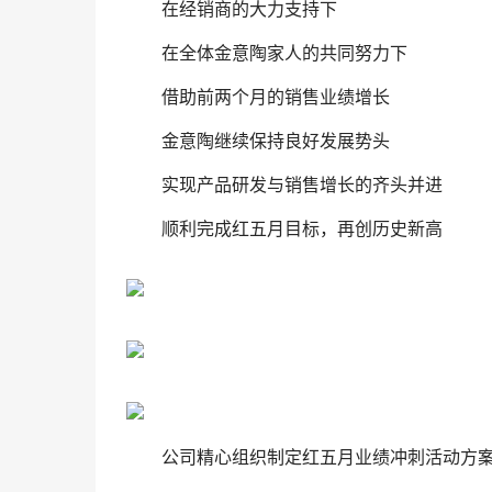
在经销商的大力支持下
在全体金意陶家人的共同努力下
借助前两个月的销售业绩增长
金意陶继续保持良好发展势头
实现产品研发与销售增长的齐头并进
顺利完成红五月目标，再创历史新高
公司精心组织制定红五月业绩冲刺活动方