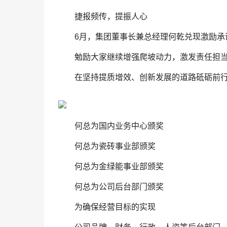
捷报频传，提振人心
6月，集团董事长兼总经理何乾兑现激励承
勉励大家继续增强爬坡动力，激发责任担
在坚持提质增效、创新发展的道路砥砺前
何总为国内业务中心颁奖
何总为瓷砖事业部颁奖
何总为金绿能事业部颁奖
何总为公司后台部门颁奖
为确保经营目标的实现