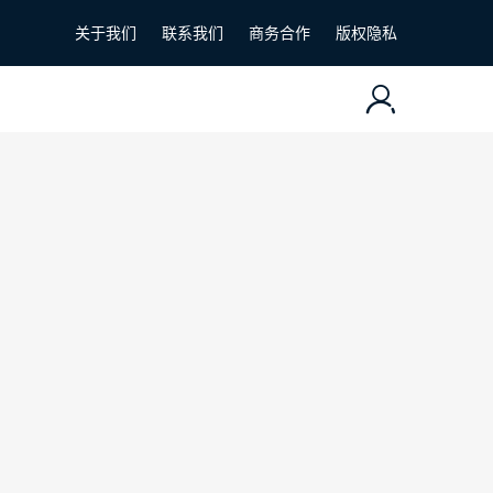
关于我们
联系我们
商务合作
版权隐私