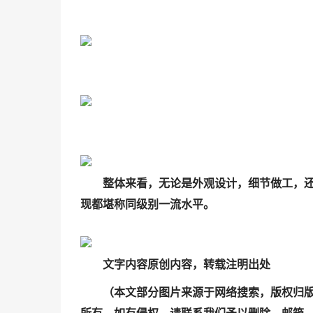
整体来看，无论是外观设计，细节做工，
现都堪称同级别一流水平。
文字内容原创内容，转载注明出处
（本文部分图片来源于网络搜索，版权归