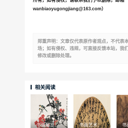
所有，如有侵权，请联系我们予以删除，邮箱
wanbiaoyugongjiang@163.com
）
郑重声明：文章仅代表原作者观点，不代表
场；如有侵权、违规，可直接反馈本站，我
修改或删除处理。
相关阅读
书画展览：
书画艺术：
书