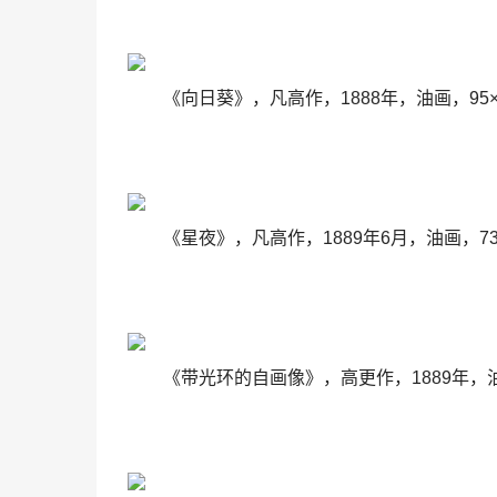
《向日葵》，凡高作，1888年，油画，95
《星夜》，凡高作，1889年6月，油画，7
《带光环的自画像》，高更作，1889年，