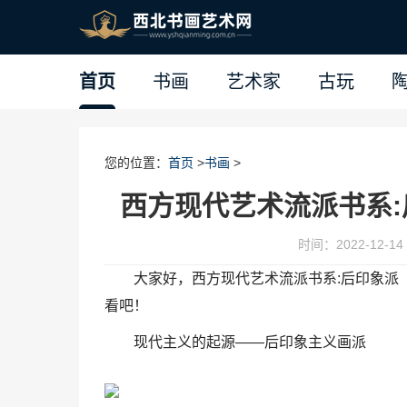
首页
书画
艺术家
古玩
您的位置：
首页
>
书画
>
西方现代艺术流派书系
时间：2022-12-14 
大家好，西方现代艺术流派书系:后印象派
看吧！
现代主义的起源——后印象主义画派