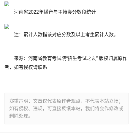
河南省2022年播音与主持类分数段统计
注：累计人数指该对应分数及以上考生累计人数。
来源：河南省教育考试院“招生考试之友” 版权归属原作
者，如有侵权请联系
郑重声明：文章仅代表原作者观点，不代表本站立场；
如有侵权、违规，可直接反馈本站，我们将会作修改或
删除处理。