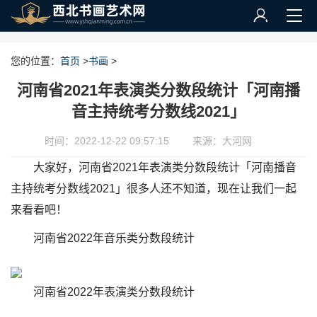
您的位置：
首页
>
书画
>
河南省2021年表演类分数段统计「河南播
音主持统考分数线2021」
时间：2022-12-22 09:57:15
来源：大河网
大家好，河南省2021年表演类分数段统计「河南播音
主持统考分数线2021」很多人还不知道，现在让我们一起
来看看吧！
河南省2022年音乐类分数段统计
河南省2022年表演类分数段统计