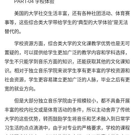
PART-04 学校体验
美国的大学社交生活丰富，还有各种社团活动、体育赛
事等，这些综合类大学带给学生的“典型的大学体验”是无法
替代的。
学校资源方面，综合类大学的文化课教学优势也是无可
置疑的，可以提供给学生更加广泛的教学内容和学科选择，
学生不只能学到音乐方面的知识，还能获取其他的文化课知
识。相对于独立音乐学院来说学生享有更丰富的学校资源和
社会资源，学生更容易建立更加广泛的人脉，毕业之后有更
宽的就业方向。
但是大部分独立音乐学院由于规模较小，都不具备开展
丰富的校内社交或是体育活动的条件，所以主动舍弃了传统
大学的这些优势，转而鼓励学生将音乐和艺术融入到日常学
习生活的点点滴滴中，由于对专业的严格要求，学校的课程