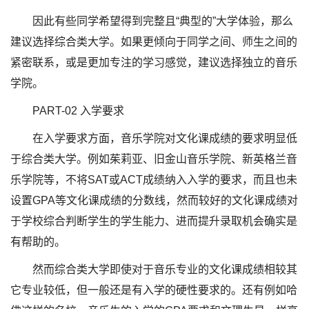
因此有些同学希望得到完整且“典型的”大学体验，那么
建议选择综合类大学。如果更倾向于同学之间、师生之间的
紧密联系，或是更加专注的学习感觉，建议选择独立的音乐
学院。
PART-02 入学要求
在入学要求方面，音乐学院对文化课成绩的要求明显低
于综合类大学。例如茱莉亚、旧金山音乐学院、新英格兰音
乐学院等，不将SAT或ACT成绩纳入入学的要求，而且也未
设置GPA等文化课成绩的分数线，然而较好的文化课成绩对
于学校综合判断学生的学生能力、进而提升录取机会确实是
有帮助的。
然而综合类大学即使对于音乐专业的文化课成绩相较其
它专业较低，但一般还是有入学的硬性要求的。还有例如哈