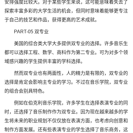
安排强度比较大。对于某些学生来说，这可能意味着失去了
探索丰富多彩的大学生活的机会，但同时意味着能够更专注
于自己的技艺和作品，获得更高的艺术成就。
PART-05 双专业
美国的综合类大学大多提供双专业的选择。许多音乐生
都可以选择工程、数学、商科作为第二专业。可为对多个领
域感兴趣的学生提供丰富的学科选择。
然而双专业也有两面性，人的精力是有限的，双专业的
选择是肯定会影响主专业的学习。不过在音乐学院，双专业
的组合会别具特色。
例如在伯克利音乐学院，许多学生在选择表演专业的同
时，还选择了音乐制作作为双专业。因为现在越来越多的学
生将未来的职业规划不仅仅放在表演方面，也考虑向创意和
制作方面发展。还有些表演专业的学生选择了音乐商务，这