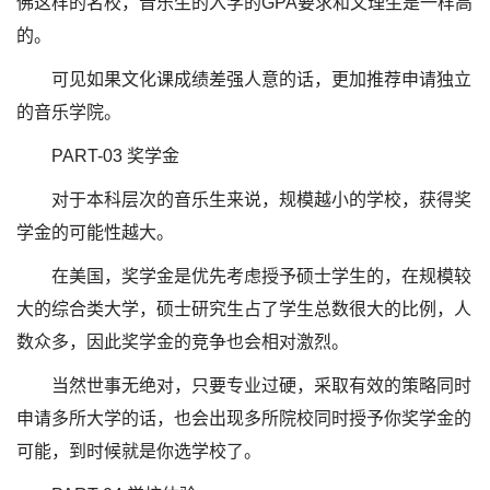
佛这样的名校，音乐生的入学的GPA要求和文理生是一样高
的。
可见如果文化课成绩差强人意的话，更加推荐申请独立
的音乐学院。
PART-03 奖学金
对于本科层次的音乐生来说，规模越小的学校，获得奖
学金的可能性越大。
在美国，奖学金是优先考虑授予硕士学生的，在规模较
大的综合类大学，硕士研究生占了学生总数很大的比例，人
数众多，因此奖学金的竞争也会相对激烈。
当然世事无绝对，只要专业过硬，采取有效的策略同时
申请多所大学的话，也会出现多所院校同时授予你奖学金的
可能，到时候就是你选学校了。