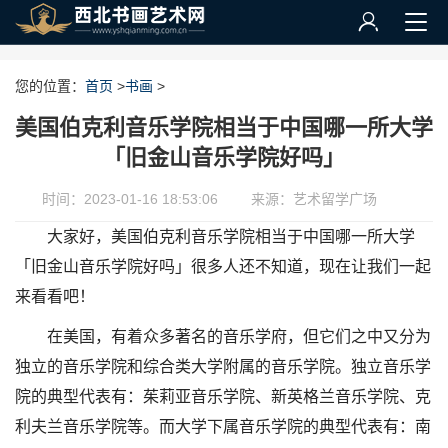
您的位置：
首页
>
书画
>
美国伯克利音乐学院相当于中国哪一所大学
「旧金山音乐学院好吗」
时间：2023-01-16 18:53:06
来源：艺术留学广场
大家好，美国伯克利音乐学院相当于中国哪一所大学
「旧金山音乐学院好吗」很多人还不知道，现在让我们一起
来看看吧！
在美国，有着众多著名的音乐学府，但它们之中又分为
独立的音乐学院和综合类大学附属的音乐学院。独立音乐学
院的典型代表有：茱莉亚音乐学院、新英格兰音乐学院、克
利夫兰音乐学院等。而大学下属音乐学院的典型代表有：南