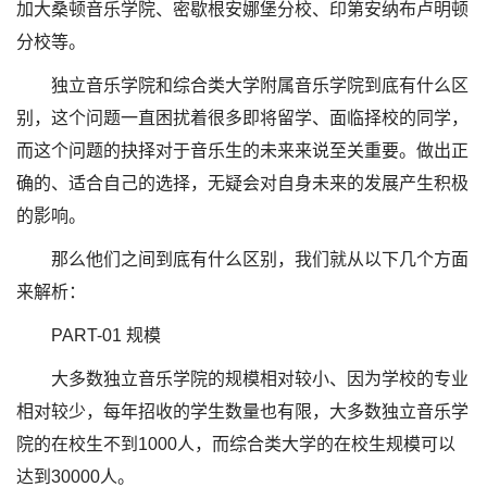
加大桑顿音乐学院、密歇根安娜堡分校、印第安纳布卢明顿
分校等。
独立音乐学院和综合类大学附属音乐学院到底有什么区
别，这个问题一直困扰着很多即将留学、面临择校的同学，
而这个问题的抉择对于音乐生的未来来说至关重要。做出正
确的、适合自己的选择，无疑会对自身未来的发展产生积极
的影响。
那么他们之间到底有什么区别，我们就从以下几个方面
来解析：
PART-01 规模
大多数独立音乐学院的规模相对较小、因为学校的专业
相对较少，每年招收的学生数量也有限，大多数独立音乐学
院的在校生不到1000人，而综合类大学的在校生规模可以
达到30000人。