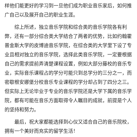
样他们能更好的学习到一旦他们成为职业音乐家后，如何推
广自己以及展开自己的职业生涯。
综上所述，独立音乐学院和综合类的音乐学院各有利
弊，还有一部分综合类大学结合了两者的优势，比如约翰霍
普金斯大学的皮博迪音乐学院，在综合类的大学里下设了专
业且相对独立的音乐学院，选择此类音乐学院，一定要根据
自己的需求提前弄清楚课程设置，例如大部分藤校的音乐专
业，实际音乐课程占的学分可能只到总学分的三分之一，而
密歇根安娜堡分校音乐专业课程的学分却占到了四分之三。
但实际上无论毕业于专业的音乐学院还是大学下属的音乐学
院，都有可能在音乐方面取得令人瞩目的成就，前提是个人
的坚持和努力。
最后，祝大家都能选择到心仪又适合自己的音乐院校，
拥有一个美好而充实的留学生活！