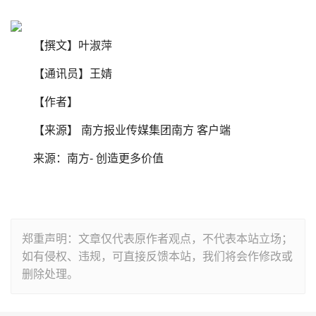
【撰文】叶淑萍
【通讯员】王婧
【作者】
【来源】 南方报业传媒集团南方 客户端
来源：南方- 创造更多价值
郑重声明：文章仅代表原作者观点，不代表本站立场；
如有侵权、违规，可直接反馈本站，我们将会作修改或
删除处理。