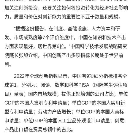
加关注创新投资，还要关注如何将投资转化为经济社会影响
力，质量和价值对创新能力的重要性不亚于数量和规模。
“根据这份报告，在制度、基础设施、人力资本和研
发、市场成熟度等7个评价维度中，中国在知识和技术产出
方面表现最好，居世界第6位。”中国科学技术发展战略研究
院院长张旭介绍，中国创新产出多项指标长期处于世界前
列。
2022年全球创新指数显示，中国有9项细分指标排名全
球第1，分别为：阅读、数学和科学PISA（国际学生评估项
目）量表；国内市场规模；提供正规培训的公司占比；单位
GDP的本国人发明专利申请量；单位GDP的本国人实用新
型专利申请量；劳动力产值增长；单位GDP的本国人商标
申请量；单位GDP的本国人工业品外观设计申请量；创意
产品出口额在贸易总额中的占比。