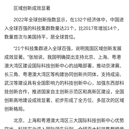
区域创新成效显著
2022年全球创新指数显示，在132个经济体中，中国进
入全球百强的科技集群数量达21个，比2017年增加14个，
数量首次与美国持平，居全球首位。
“21个科技集群进入全球百强，说明我国区域创新发展
成效显著。”张旭说，我国明确提出支持北京、上海、粤港
澳大湾区建设国际科技创新中心的战略部署，推动京津冀、
长三角、粤港澳大湾区等构建协同创新共同体，支持成渝、
武汉等建设具有全国影响力的科技创新中心，加强东西部科
技创新合作，推进国家自主创新示范区和高新区建设，全国
创新高地建设成效显著，初步形成了全方位、多层次的区域
创新格局。
北京、上海和粤港澳大湾区三大国际科技创新中心优势