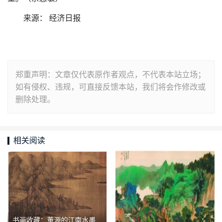
来源： 经济日报
郑重声明：文章仅代表原作者观点，不代表本站立场；
如有侵权、违规，可直接反馈本站，我们将会作修改或
删除处理。
相关阅读
书画收藏：董源的江南水墨