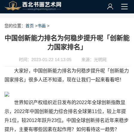
您的位置：
首页
>
书画
>
中国创新能力排名为何稳步提升呢「创新能
力国家排名」
时间：2023-01-22 14:13:05
来源：光明网
大家好，中国创新能力排名为何稳步提升呢「创新能力
国家排名」很多人还不知道，现在让我们一起来看看吧！
世界知识产权组织近日发布的2022年全球创新指数显
示，2022年中国创新能力综合排名全球第11位，较上年提
升1位，较2012年跃升23位。中国全球创新排名近年来稳步
提升，主要有哪些因素在起作用？如何看待这一趋势？