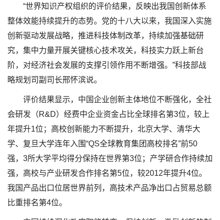
“世界知识产权组织的评价结果，反映出我国创新体系
整体效能持续提升的态势。党的十八大以来，我国深入实施
创新驱动发展战略，推进科技体制改革，持续加强基础研
究，集中力量开展关键核心技术攻关，科技实力跃上新台
阶，对经济社会发展的支撑引领作用不断增强。”科技部战
略规划司副司长邢怀滨说。
评价结果显示，中国企业创新主体地位不断强化，全社
会研发（R&D）经费中企业资金占比全球排名第3位，较上
年提升1位；高校创新能力不断提升，北京大学、清华大
学、复旦大学连年入围“QS全球教育集团高校排名”前50
强，3所大学平均得分保持在世界第3位；产学研合作持续加
强，高校与产业研发合作排名第5位，较2012年提升4位。
我国产品出口位居世界前列，高技术产品净出口占贸易总额
比重排名第4位。