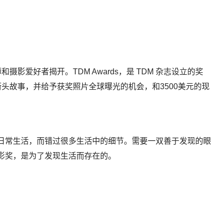
影爱好者揭开。TDM Awards，是 TDM 杂志设立的奖
头故事，并给予获奖照片全球曝光的机会，和3500美元的现
的日常生活，而错过很多生活中的细节。需要一双善于发现的眼
摄影奖，是为了发现生活而存在的。