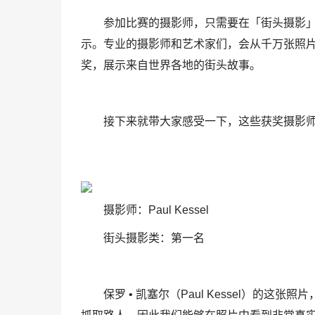
参加比赛的摄影师，只需要在「街头摄影
示。专业的摄影师和艺术家们，会从千万张照
奖，展示来自世界各地的街头故事。
接下来就带大家感受一下，这些获奖摄影
摄影师：Paul Kessel
街头摄影类：第一名
保罗 • 凯塞尔（Paul Kessel）的