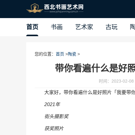
首页
书画
艺术家
古玩
您的位置：
首页
>
陶瓷
>
带你看遍什么是好
时间：2023-02-08 
大家好，带你看遍什么是好照片「我要带
2021年
街头摄影奖
获奖照片