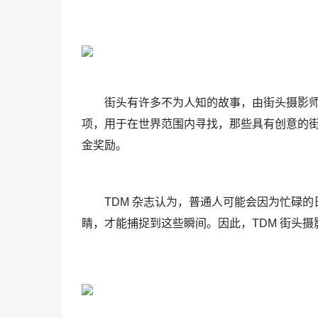
街头有许多不为人知的故事，由街头摄影师和摄
项，用于在世界范围内寻找，那些具有创意的街
金奖励。
TDM 杂志认为，普通人可能会因为忙碌
睛，才能捕捉到这些瞬间。因此，TDM 街头