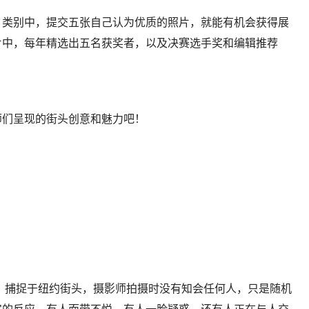
」类别中，提交五张自己认为优质的照片，就能有机会获得展
片中，每年精选出五名获奖者，以及决赛选手奖和编辑推荐
师们呈现的街头创意和魅力吧！
这张照片，捕捉于纽约街头，摄影师拍摄时没有知会任何人，只是随机