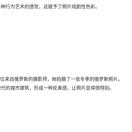
一种行为艺术的感觉，这赋予了照片戏剧性色彩。
va），是一位来自俄罗斯的摄影师，她拍摄了一张冬季的俄罗斯照片。
现代的城市建筑，形成一种反差感，让照片显得很特别。