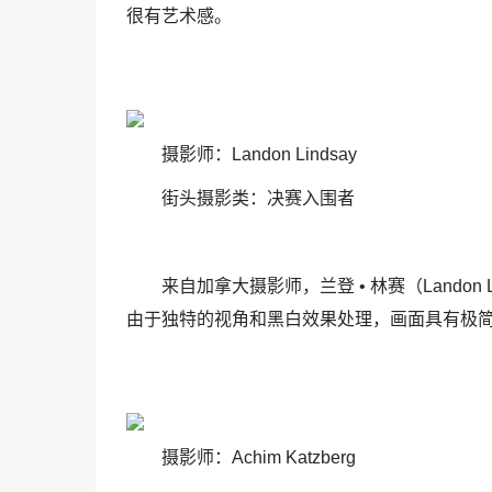
很有艺术感。
摄影师：Landon Lindsay
街头摄影类：决赛入围者
来自加拿大摄影师，兰登 • 林赛（Lando
由于独特的视角和黑白效果处理，画面具有极
摄影师：Achim Katzberg