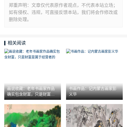
郑重声明：文章仅代表原作者观点，不代表本站立场；
如有侵权、违规，可直接反馈本站，我们将会作修改或
删除处理。
相关阅读
画说收藏：老年书画家作品
书画作品：记内蒙古画家彭
确实包含财富，只是财富是
义华
属于经营者的