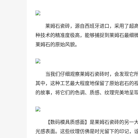
莱姆石瓷砖，源自西班牙进口，采用了超高
种技术的精准度极高，能够捕捉到莱姆石最细微
莱姆石的原始风貌。
当我们仔细观察莱姆石瓷砖时，会发现它
其中，这种工艺最大程度地保留了原始岩石的
的故事，将它们的色调、质感、纹理完美地呈
【数码模具质感面】是莱姆石瓷砖的另一
光感表面。这些纹理仿佛是时光留下的印记，