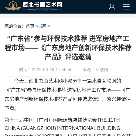
您的位置：
首页
>
书画
>
“广东省”参与环保技术推荐 进军房地产工
程市场——《广东房地产创新环保技术推荐
产品》评选邀请
时间：2022-08-16 17:45:50
来源：互联网
今天，西北书画艺术网小易分享一篇来自互联网的
《“广东省”参与环保技术推荐 进军房地产工程市场——《广
东房地产创新环保技术推荐产品》评选邀请》，感兴趣请往
下看。
第十一届中国（广州）国际建筑装饰博览会THE 11TH
CHINA (GUANGZHOU) INTERNATIONAL BUILDING