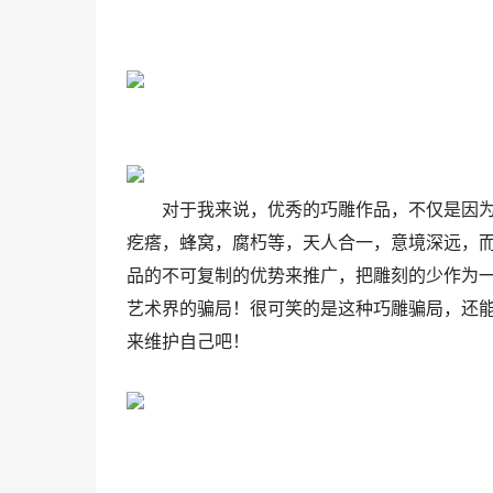
对于我来说，优秀的巧雕作品，不仅是因
疙瘩，蜂窝，腐朽等，天人合一，意境深远，而
品的不可复制的优势来推广，把雕刻的少作为
艺术界的骗局！很可笑的是这种巧雕骗局，还能
来维护自己吧！