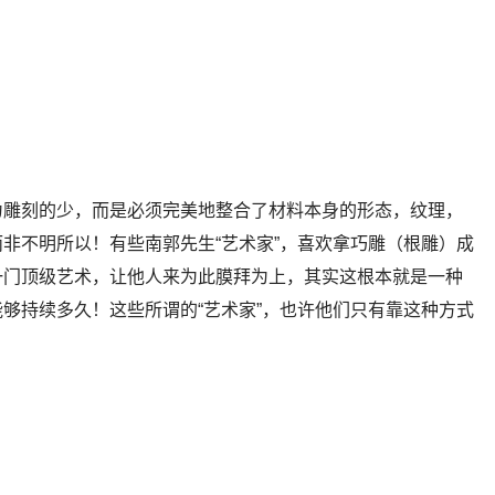
为雕刻的少，而是必须完美地整合了材料本身的形态，纹理，
非不明所以！有些南郭先生“艺术家”，喜欢拿巧雕（根雕）成
一门顶级艺术，让他人来为此膜拜为上，其实这根本就是一种
够持续多久！这些所谓的“艺术家”，也许他们只有靠这种方式