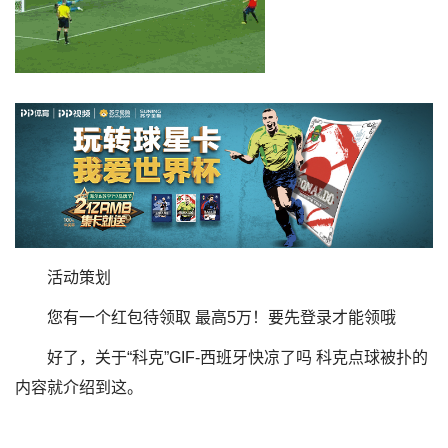
活动策划
您有一个红包待领取 最高5万！要先登录才能领哦
好了，关于“科克”GIF-西班牙快凉了吗 科克点球被扑的
内容就介绍到这。