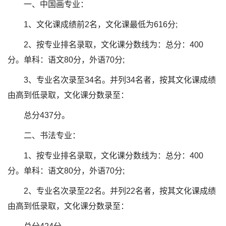
一、中国画专业：
1、文化课成绩前2名，文化课最低为616分;
2、按专业排名录取，文化课分数线为：总分：400
分。单科：语文80分，外语70分;
3、专业名次录至34名。并列34名者，按其文化课成绩
由高到低录取，文化课分数录至：
总分437分。
二、书法专业：
1、按专业排名录取，文化课分数线为：总分：400
分。单科：语文80分，外语70分;
2、专业名次录至22名。并列22名者，按其文化课成绩
由高到低录取，文化课分数录至：