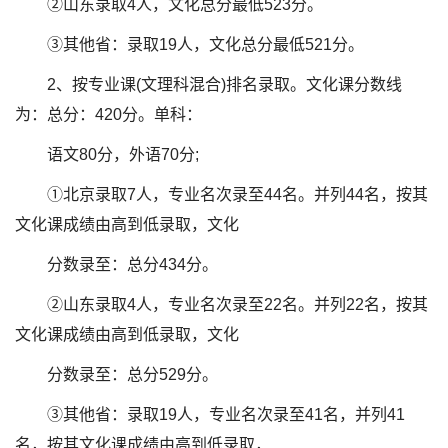
②山东录取4人，文化总分最低523分。
③其他省：录取19人，文化总分最低521分。
2、按专业课(文理科混合)排名录取。文化课分数线
为：总分：420分。单科：
语文80分，外语70分;
①北京录取7人，专业名次录至44名。并列44名，按其
文化课成绩由高到低录取，文化
分数录至：总分434分。
②山东录取4人，专业名次录至22名。并列22名，按其
文化课成绩由高到低录取，文化
分数录至：总分529分。
③其他省：录取19人，专业名次录至41名，并列41
名，按其文化课成绩由高到低录取，