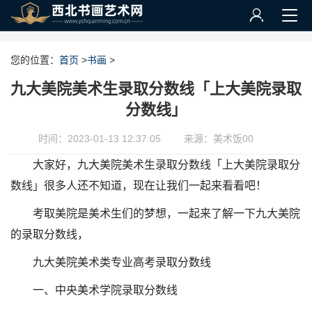
您的位置：
首页
>
书画
>
九大美院美术生录取分数线「上大美院录取
分数线」
时间：2023-01-13 12:37:05
来源：美术饭00
大家好，九大美院美术生录取分数线「上大美院录取分
数线」很多人还不知道，现在让我们一起来看看吧！
考取美院是美术生们的梦想，一起来了解一下九大美院
的录取分数线，
九大美院美术类专业高考录取分数线
一、中央美术学院录取分数线