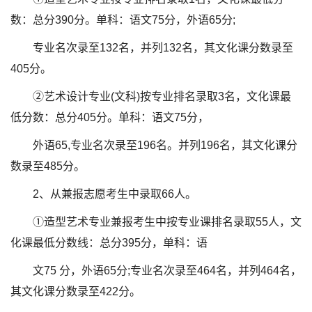
数：总分390分。单科：语文75分，外语65分;
专业名次录至132名，并列132名，其文化课分数录至
405分。
②艺术设计专业(文科)按专业排名录取3名，文化课最
低分数：总分405分。单科：语文75分，
外语65,专业名次录至196名。并列196名，其文化课分
数录至485分。
2、从兼报志愿考生中录取66人。
①造型艺术专业兼报考生中按专业课排名录取55人，文
化课最低分数线：总分395分，单科：语
文75 分，外语65分;专业名次录至464名，并列464名，
其文化课分数录至422分。