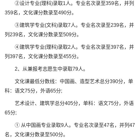
②设计专业(理科)录取1人。专业名次录至359名，并列
359名，文化课分数录至490分。
③建筑学专业(文科)录取7人。专业名次录至239名，并
列239名，文化课分数录至509分。
④建筑学专业(理科)录取2人。专业名次录至397名，并
列397名，文化课分数录至455分。
2、从兼报考志愿生中录取79人。
文化课最低分数线：中国画、造型艺术总分390分，单
科：语文75分，外语65分;
艺术设计、建筑学总分405分，单科：语文75分，外语
65分;
① 从中国画专业录取9人。专业名次录至47名，并列47
名，文化课分数录至500分。