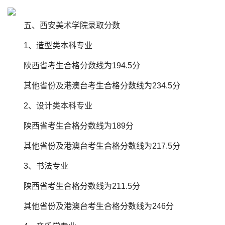
五、西安美术学院录取分数
1、造型类本科专业
陕西省考生合格分数线为194.5分
其他省份及港澳台考生合格分数线为234.5分
2、设计类本科专业
陕西省考生合格分数线为189分
其他省份及港澳台考生合格分数线为217.5分
3、书法专业
陕西省考生合格分数线为211.5分
其他省份及港澳台考生合格分数线为246分