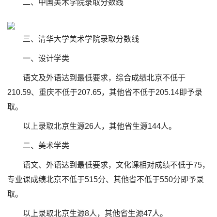
二、中国美术学院录取分数线
三、清华大学美术学院录取分数线
一、设计学类
语文及外语达到最低要求，综合成绩北京不低于
210.59、重庆不低于207.65，其他省不低于205.14即予录
取。
以上录取北京生源26人，其他省生源144人。
二、美术学类
语文、外语达到最低要求，文化课相对成绩不低于75，
专业课成绩北京不低于515分、其他省不低于550分即予录
取。
以上录取北京生源8人，其他省生源47人。