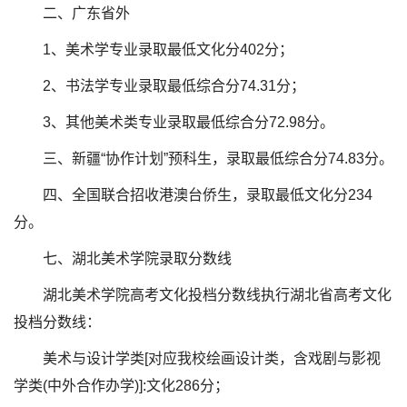
二、广东省外
1、美术学专业录取最低文化分402分；
2、书法学专业录取最低综合分74.31分；
3、其他美术类专业录取最低综合分72.98分。
三、新疆“协作计划”预科生，录取最低综合分74.83分。
四、全国联合招收港澳台侨生，录取最低文化分234
分。
七、湖北美术学院录取分数线
湖北美术学院高考文化投档分数线执行湖北省高考文化
投档分数线：
美术与设计学类[对应我校绘画设计类，含戏剧与影视
学类(中外合作办学)]:文化286分；