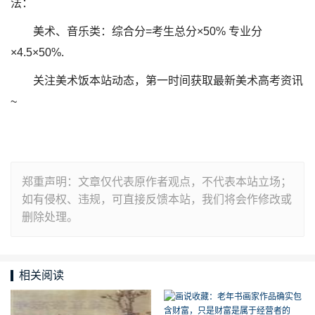
法：
美术、音乐类：综合分=考生总分×50% 专业分
×4.5×50%.
关注美术饭本站动态，第一时间获取最新美术高考资讯
~
郑重声明：文章仅代表原作者观点，不代表本站立场；
如有侵权、违规，可直接反馈本站，我们将会作修改或
删除处理。
相关阅读