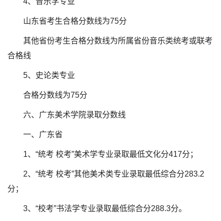
4、音乐学专业
山东省考生合格分数线为75分
其他省份考生合格分数线为所属省份音乐类统考或联考
合格线
5、史论类专业
合格分数线为75分
六、广东美术学院录取分数线
一、广东省
1、“统考 校考”美术学专业录取最低文化分417分；
2、“统考 校考”其他美术类专业录取最低综合分283.2
分；
3、“校考”书法学专业录取最低综合分288.3分。