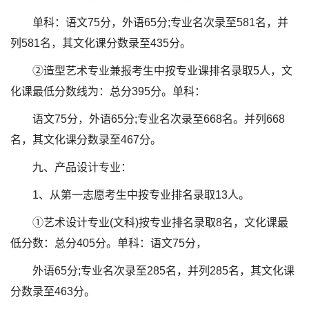
单科：语文75分，外语65分;专业名次录至581名，并
列581名，其文化课分数录至435分。
②造型艺术专业兼报考生中按专业课排名录取5人，文
化课最低分数线为：总分395分。单科：
语文75分，外语65分;专业名次录至668名。并列668
名，其文化课分数录至467分。
九、产品设计专业：
1、从第一志愿考生中按专业排名录取13人。
①艺术设计专业(文科)按专业排名录取8名，文化课最
低分数：总分405分。单科：语文75分，
外语65分;专业名次录至285名，并列285名，其文化课
分数录至463分。