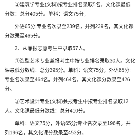
②建筑学专业(文科)按专业排名录取5名，文化课最低
分数：总分405分。单科：语文75分，
外语65分;专业名次录至239名，并列239名，其文化课
分数录至465分。
2、从兼报志愿考生中录取57人。
①造型艺术专业兼报考生中按专业排名录取30人。文化
课最低分数线：总分395分。单科：语文75分，外语65分;
专业名次录至464名。并列464名，其文化课分数录至426
分。
②艺术设计专业(文科)兼报考生中按专业排名录取12
人。文化课最低分数线：总分410分。
单科：语文75分，外语65分;专业名次录至196名。并
列196名，其文化课分数录至453分。