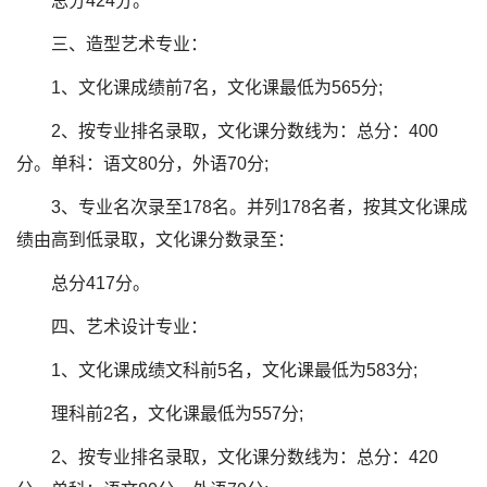
总分424分。
三、造型艺术专业：
1、文化课成绩前7名，文化课最低为565分;
2、按专业排名录取，文化课分数线为：总分：400
分。单科：语文80分，外语70分;
3、专业名次录至178名。并列178名者，按其文化课成
绩由高到低录取，文化课分数录至：
总分417分。
四、艺术设计专业：
1、文化课成绩文科前5名，文化课最低为583分;
理科前2名，文化课最低为557分;
2、按专业排名录取，文化课分数线为：总分：420