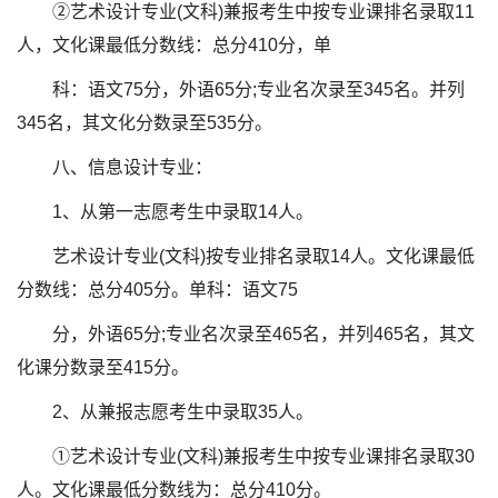
②艺术设计专业(文科)兼报考生中按专业课排名录取11
人，文化课最低分数线：总分410分，单
科：语文75分，外语65分;专业名次录至345名。并列
345名，其文化分数录至535分。
八、信息设计专业：
1、从第一志愿考生中录取14人。
艺术设计专业(文科)按专业排名录取14人。文化课最低
分数线：总分405分。单科：语文75
分，外语65分;专业名次录至465名，并列465名，其文
化课分数录至415分。
2、从兼报志愿考生中录取35人。
①艺术设计专业(文科)兼报考生中按专业课排名录取30
人。文化课最低分数线为：总分410分。