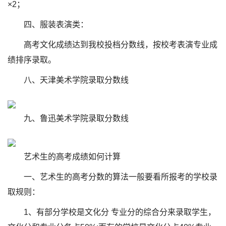
×2；
四、服装表演类：
高考文化成绩达到我校投档分数线，按校考表演专业成
绩排序录取。
八、天津美术学院录取分数线
九、鲁迅美术学院录取分数线
艺术生的高考成绩如何计算
一、艺术生的高考分数的算法一般要看所报考的学校录
取规则：
1、有部分学校是文化分 专业分的综合分来录取学生，