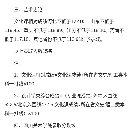
三、艺术史论
文化课相对成绩河北不低于122.00、山东不低于
119.45、重庆不低于118.89、江苏不低于118.10、河南不
低于117.18、其他省份不低于113.61即予录取。
以上录取人数15名。
注：
1、文化课相对成绩=文化课成绩÷所在省文史/理工类本
科一批线×100
2、设计学类综合成绩=（专业课成绩÷外埠入围线
522.5/北京入围线477.5 文化课成绩÷所在省文史/理工类本
科一批线）×100
四、四川美术学院录取分数线