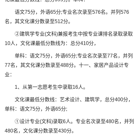
语文75分，外语65分;专业名次录至576名。并列576
名，其文化课分数录至512分。
②建筑学专业(文科)兼报考生中按专业课排名录取录取
10人，文化课最低分数线为：总分410分，
单科：语文75分，外语65分;专业名次录至77名，并列
77名，其文化课分数录至488分。十一、家居产品设计专
业：
1、从第一志愿考生中录取16人。
文化课最低分数线：艺术设计、建筑学，总分400分，
单科：语文75分，外语65分;
①设计专业(文科)录取6人。专业名次录至480名，并列
480名，文化课分数录至430分。