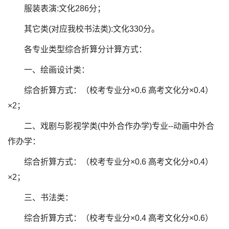
服装表演:文化286分；
其它类(对应我校书法类):文化330分。
各专业类型综合折算分计算方式：
一、绘画设计类：
综合折算方式：（校考专业分×0.6 高考文化分×0.4）
×2；
二、戏剧与影视学类(中外合作办学)专业--动画中外合
作办学：
综合折算方式：（校考专业分×0.6 高考文化分×0.4）
×2；
三、书法类：
综合折算方式：（校考专业分×0.4 高考文化分×0.6）