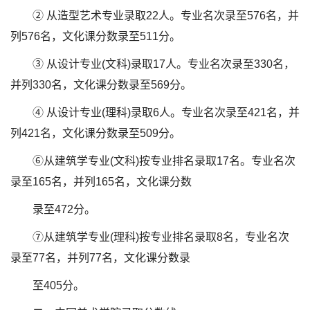
② 从造型艺术专业录取22人。专业名次录至576名，并
列576名，文化课分数录至511分。
③ 从设计专业(文科)录取17人。专业名次录至330名，
并列330名，文化课分数录至569分。
④ 从设计专业(理科)录取6人。专业名次录至421名，并
列421名，文化课分数录至509分。
⑥从建筑学专业(文科)按专业排名录取17名。专业名次
录至165名，并列165名，文化课分数
录至472分。
⑦从建筑学专业(理科)按专业排名录取8名，专业名次
录至77名，并列77名，文化课分数录
至405分。