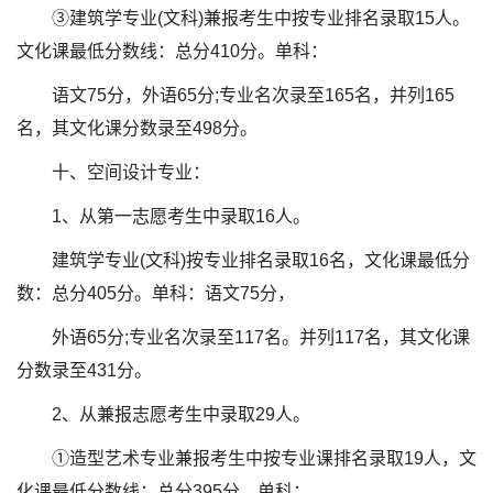
③建筑学专业(文科)兼报考生中按专业排名录取15人。
文化课最低分数线：总分410分。单科：
语文75分，外语65分;专业名次录至165名，并列165
名，其文化课分数录至498分。
十、空间设计专业：
1、从第一志愿考生中录取16人。
建筑学专业(文科)按专业排名录取16名，文化课最低分
数：总分405分。单科：语文75分，
外语65分;专业名次录至117名。并列117名，其文化课
分数录至431分。
2、从兼报志愿考生中录取29人。
①造型艺术专业兼报考生中按专业课排名录取19人，文
化课最低分数线：总分395分。单科：