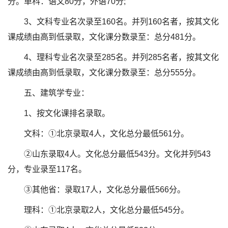
分。单科：语文80分，外语70分;
3、文科专业名次录至160名。并列160名者，按其文化
课成绩由高到低录取，文化课分数录至：总分481分。
4、理科专业名次录至285名。并列285名者，按其文化
课成绩由高到低录取，文化课分数录至：总分555分。
五、建筑学专业：
1、按文化课排名录取。
文科：①北京录取4人，文化总分最低561分。
②山东录取4人。文化总分最低543分。文化并列543
分，专业录至117名。
③其他省：录取17人，文化总分最低566分。
理科：①北京录取2人，文化总分最低545分。