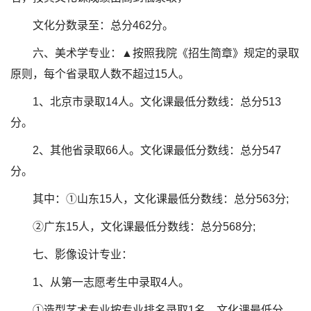
文化分数录至：总分462分。
六、美术学专业：▲按照我院《招生简章》规定的录取
原则，每个省录取人数不超过15人。
1、北京市录取14人。文化课最低分数线：总分513
分。
2、其他省录取66人。文化课最低分数线：总分547
分。
其中：①山东15人，文化课最低分数线：总分563分;
②广东15人，文化课最低分数线：总分568分;
七、影像设计专业：
1、从第一志愿考生中录取4人。
①造型艺术专业按专业排名录取1名，文化课最低分