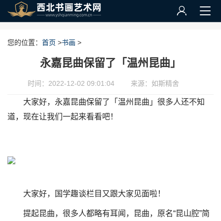
您的位置：
首页
>
书画
>
永嘉昆曲保留了「温州昆曲」
时间：2022-12-02 09:01:04
来源：如斯精舍
大家好，永嘉昆曲保留了「温州昆曲」很多人还不知
道，现在让我们一起来看看吧！
大家好，国学趣谈栏目又跟大家见面啦！
提起昆曲，很多人都略有耳闻，昆曲，原名“昆山腔”简