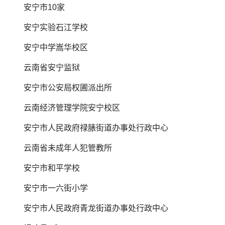
安宁市10家
安宁实验石江学校
安宁中学嵩华校区
云南省安宁监狱
安宁市公安局权圃派出所
云南经济管理学院安宁校区
安宁市人民政府禄脿街道办事处行政中心
云南省未成年人犯管教所
安宁市和平学校
安宁市一六街小学
安宁市人民政府青龙街道办事处行政中心