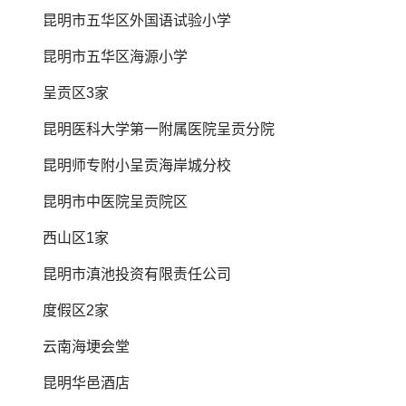
昆明市五华区外国语试验小学
昆明市五华区海源小学
呈贡区3家
昆明医科大学第一附属医院呈贡分院
昆明师专附小呈贡海岸城分校
昆明市中医院呈贡院区
西山区1家
昆明市滇池投资有限责任公司
度假区2家
云南海埂会堂
昆明华邑酒店