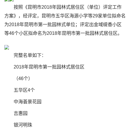
按照《昆明市2018年园林式居住区（单位）评定工作
方案》，经评定，昆明市五华区海源小学等29家单位拟命名
为2018年昆明市第一批园林式单位；评定出金域缇香小区
等46个小区拟命名为2018年昆明市第一批园林式居住区。
完整名单如下：
2018年昆明市第一批园林式居住区
（46个）
五华区4个
中海荟景花园
吉惠园
银河明珠