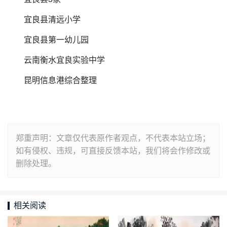
宜良县清远小学
宜良县第一幼儿园
云南衡水宜良实验中学
昆明信息港综合整理
郑重声明：文章仅代表原作者观点，不代表本站立场；
如有侵权、违规，可直接反馈本站，我们将会作修改或
删除处理。
相关阅读