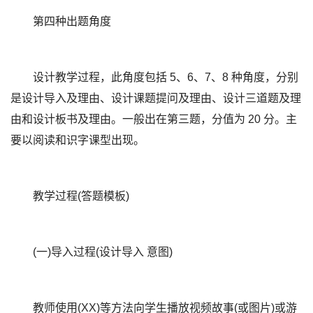
第四种出题角度
设计教学过程，此角度包括 5、6、7、8 种角度，分别
是设计导入及理由、设计课题提问及理由、设计三道题及理
由和设计板书及理由。一般出在第三题，分值为 20 分。主
要以阅读和识字课型出现。
教学过程(答题模板)
(一)导入过程(设计导入 意图)
教师使用(XX)等方法向学生播放视频故事(或图片)或游