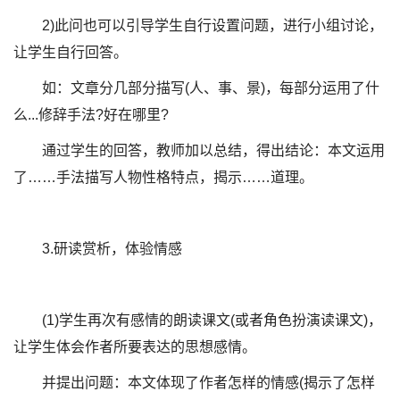
2)此问也可以引导学生自行设置问题，进行小组讨论，
让学生自行回答。
如：文章分几部分描写(人、事、景)，每部分运用了什
么...修辞手法?好在哪里?
通过学生的回答，教师加以总结，得出结论：本文运用
了……手法描写人物性格特点，揭示……道理。
3.研读赏析，体验情感
(1)学生再次有感情的朗读课文(或者角色扮演读课文)，
让学生体会作者所要表达的思想感情。
并提出问题：本文体现了作者怎样的情感(揭示了怎样