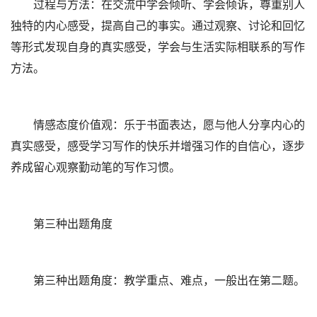
过程与方法：在交流中学会倾听、学会倾诉，尊重别人
独特的内心感受，提高自己的事实。通过观察、讨论和回忆
等形式发现自身的真实感受，学会与生活实际相联系的写作
方法。
情感态度价值观：乐于书面表达，愿与他人分享内心的
真实感受，感受学习写作的快乐并增强习作的自信心，逐步
养成留心观察勤动笔的写作习惯。
第三种出题角度
第三种出题角度：教学重点、难点，一般出在第二题。