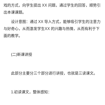
戏的方式，向学生提出 XX 问题，通过学生的回答，顺势引
出本课课题。
设计意图：通过 XX 导入方式，能够吸引学生的注意力
与好奇心，从而激发学生XX 的兴趣与热情，从而有利于下
面的教学。
(二)新课讲授
此部分主要分三个部分进行讲授，也就是三读课文。
1.初读课文，整体感知：