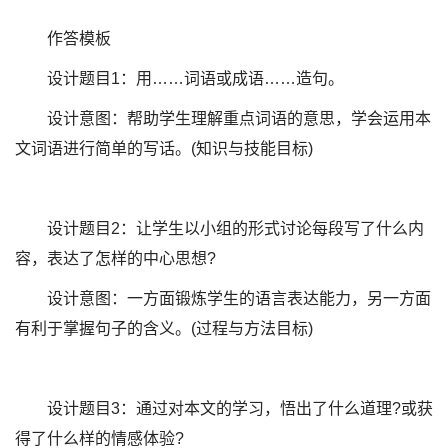
作答模板
设计题目1：用……词语或成语……造句。
设计意图：帮助学生理解重点词语的意思，学会运用本
文词语进行简单的写话。(知识与技能目标)
设计题目2：让学生以小组的形式讨论每段写了什么内
容，表达了怎样的中心思想?
设计意图：一方面锻炼学生的语言表达能力，另一方面
有利于掌握句子的含义。(过程与方法目标)
设计题目3：通过对本文的学习，悟出了什么道理?或获
得了什么样的情感体验?