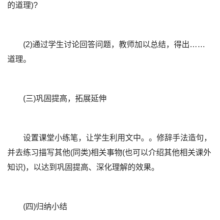
的道理)?
(2)通过学生讨论回答问题，教师加以总结，得出……
道理。
(三)巩固提高，拓展延伸
设置课堂小练笔，让学生利用文中。。修辞手法造句，
并去练习描写其他(同类)相关事物(也可以介绍其他相关课外
知识)，以达到巩固提高、深化理解的效果。
(四)归纳小结