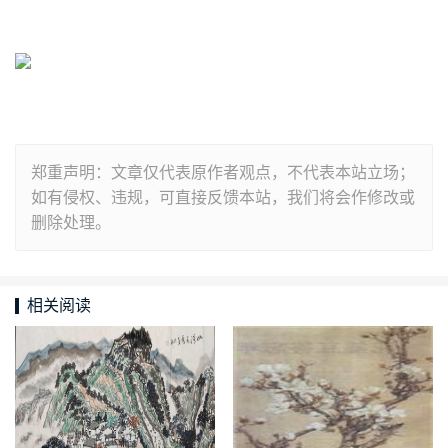
郑重声明：文章仅代表原作者观点，不代表本站立场；
如有侵权、违规，可直接反馈本站，我们将会作修改或
删除处理。
相关阅读