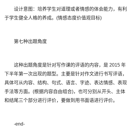
设计意图：培养学生对道理或者情感的体会能力，有利
于学生健全人格的养成。(情感态度价值观目标)
第七种出题角度
这种出题角度是针对写作课的评语的内容，是 2015 年
下半年第一次出现的题型。主要是针对作文进行书写评语，
具体可从内容、结构、句式、语言、字迹、表达情感、表现
手法等方面。(根据内容自由组合)，也可分别从开头、主体
和结尾三个部分进行评价，要做到用书面语进行评价。
-end-