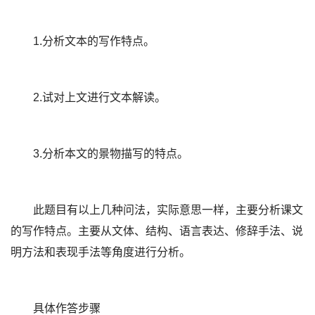
1.分析文本的写作特点。
2.试对上文进行文本解读。
3.分析本文的景物描写的特点。
此题目有以上几种问法，实际意思一样，主要分析课文
的写作特点。主要从文体、结构、语言表达、修辞手法、说
明方法和表现手法等角度进行分析。
具体作答步骤