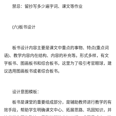
禁忌：留抄写多少遍字词、课文等作业
(六)板书设计
板书设计内容主要是课文中重点的事物、特点(重点词
语)、教学内容内在结构、内容的补充等。形式多样，有文
字板书、图画板书和综合板书，这里为了吸引考官眼球，建
议选用图画板书或者综合板书。
设计意图模板：
板书是课堂的重要组成部分，是辅助教师进行教学的有
效手段，帮助学生明确课文中心、拓展思路、巩固知识，并