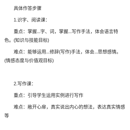
具体作答步骤
1.识字、阅读课：
重点：掌握...字、词，掌握...写作手法，体会语言特
色。(知识与技能目标)
难点：能够运用...修辞(写作)手法，体会...思想感情。
(情感态度与价值观目标)
2.写作课：
重点：引导学生运用实例进行写作
难点：敞开心扉，真实说出内心的想法，表达真实情感
等