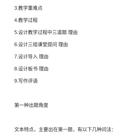
3.教学重难点
4.教学过程
5.设计教学过程中三道题 理由
6.设计三组课堂提问 理由
7.设计导入 理由
8.设计板书 理由
9.写作评语
第一种出题角度
文本特点，主要出在第一题，有以下几种问法：