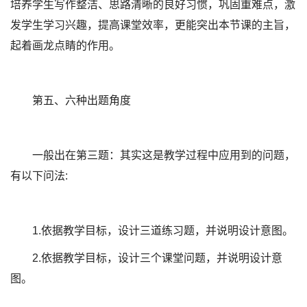
培养学生写作整洁、思路清晰的良好习惯，巩固重难点，激
发学生学习兴趣，提高课堂效率，更能突出本节课的主旨，
起着画龙点睛的作用。
第五、六种出题角度
一般出在第三题：其实这是教学过程中应用到的问题，
有以下问法:
1.依据教学目标，设计三道练习题，并说明设计意图。
2.依据教学目标，设计三个课堂问题，并说明设计意
图。