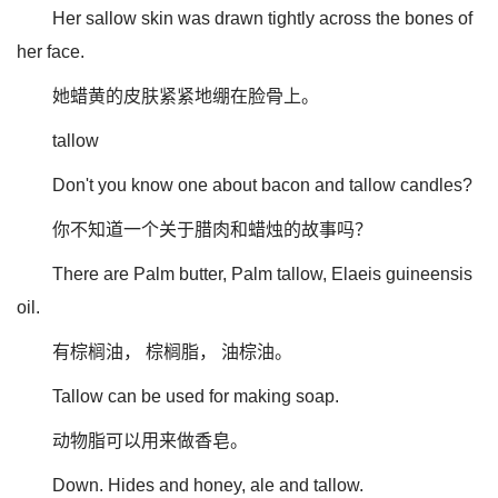
Her sallow skin was drawn tightly across the bones of
her face.
她蜡黄的皮肤紧紧地绷在脸骨上。
tallow
Don't you know one about bacon and tallow candles?
你不知道一个关于腊肉和蜡烛的故事吗？
There are Palm butter, Palm tallow, Elaeis guineensis
oil.
有棕榈油， 棕榈脂， 油棕油。
Tallow can be used for making soap.
动物脂可以用来做香皂。
Down. Hides and honey, ale and tallow.