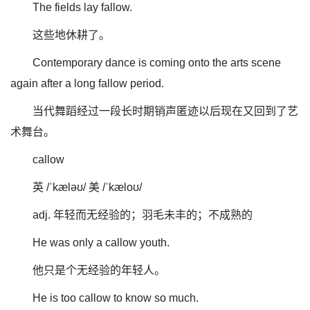
The fields lay fallow.
这些地休耕了。
Contemporary dance is coming onto the arts scene
again after a long fallow period.
当代舞蹈经过一段长时期销声匿迹以后现在又回到了艺
术舞台。
callow
英 /ˈkæləʊ/ 美 /ˈkæloʊ/
adj. 年轻而无经验的；羽毛未丰的；不成熟的
He was only a callow youth.
他只是个无经验的年轻人。
He is too callow to know so much.