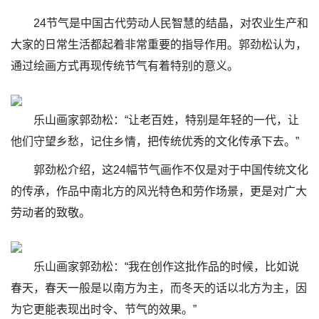
24节气是中国古代劳动人民智慧的结晶，对农业生产和
大家的日常生活都起着非常重要的指导作用。郭劲松认为，
通过绘画方式再现传统节气有着特别的意义。
乐山画家郭劲松：“让老百姓，特别是年轻的一代，让
他们守望乡愁，记住乡情，把传统优秀的文化传承下去。”
郭劲松介绍，这24幅节气画作不仅是对于中国传统文化
的传承，作品中南北方的风光特色和劳作场景，更是对广大
劳动者的致敬。
乐山画家郭劲松：“我在创作这批作品的时候，比如说
春天，春天一般是以南方为主，而冬天的话以北方为主，因
为它更能表现出时令、节气的效果。”