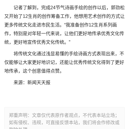
记者了解到，完成24节气诗画手绘的创作以后，郭劲松
又开始了12生肖的创作筹备工作，他想用艺术创作的方式让
更多传统文化走进市民生活。“我准备创作12生肖系列画
作，特别是对年轻一代来说，让他们更好地传承优秀文化传
统，更好地宣传优秀文化传统。”
将传统文化通过浅显易懂的手绘诗画方式表现出来，不
仅能够让大家更好地识记，还能让优秀传统文化得到了更好
地传承，这个创意值得点赞。
来源：新闻天天报
郑重声明：文章仅代表原作者观点，不代表本站立场；
如有侵权、违规，可直接反馈本站，我们将会作修改或