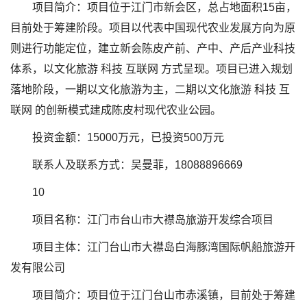
项目简介：项目位于江门市新会区，总占地面积15亩，
目前处于筹建阶段。项目以代表中国现代农业发展方向为原
则进行功能定位，建立新会陈皮产前、产中、产后产业科技
体系，以文化旅游 科技 互联网 方式呈现。项目已进入规划
落地阶段，一期以文化旅游为主，二期以文化旅游 科技 互
联网 的创新模式建成陈皮村现代农业公园。
投资金额：15000万元，已投资500万元
联系人及联系方式：吴曼菲，18088896669
10
项目名称：江门市台山市大襟岛旅游开发综合项目
项目主体：江门台山市大襟岛白海豚湾国际帆船旅游开
发有限公司
项目简介：项目位于江门台山市赤溪镇，目前处于筹建