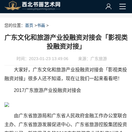
您的位置：
首页
>
书画
>
广东文化和旅游产业投融资对接会「影视类
投融资对接」
时间：2023-01-23 13:49:06
来源：广东旅游
大家好，广东文化和旅游产业投融资对接会「影视类投
融资对接」很多人还不知道，现在让我们一起来看看吧！
2017广东旅游产业投融资对接会
由广东省旅游局和广东省人民政府金融工作办公室联合
主办、广东省旅游发展促进中心、广东省旅游控股集团投资