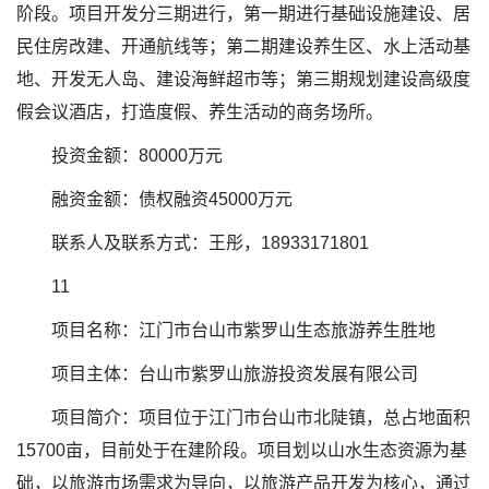
阶段。项目开发分三期进行，第一期进行基础设施建设、居
民住房改建、开通航线等；第二期建设养生区、水上活动基
地、开发无人岛、建设海鲜超市等；第三期规划建设高级度
假会议酒店，打造度假、养生活动的商务场所。
投资金额：80000万元
融资金额：债权融资45000万元
联系人及联系方式：王彤，18933171801
11
项目名称：江门市台山市紫罗山生态旅游养生胜地
项目主体：台山市紫罗山旅游投资发展有限公司
项目简介：项目位于江门市台山市北陡镇，总占地面积
15700亩，目前处于在建阶段。项目划以山水生态资源为基
础，以旅游市场需求为导向，以旅游产品开发为核心，通过