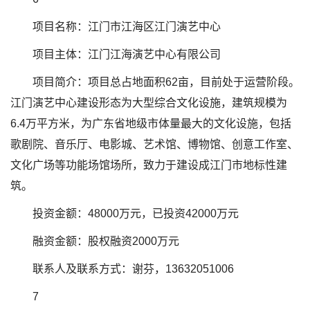
项目名称：江门市江海区江门演艺中心
项目主体：江门江海演艺中心有限公司
项目简介：项目总占地面积62亩，目前处于运营阶段。
江门演艺中心建设形态为大型综合文化设施，建筑规模为
6.4万平方米，为广东省地级市体量最大的文化设施，包括
歌剧院、音乐厅、电影城、艺术馆、博物馆、创意工作室、
文化广场等功能场馆场所，致力于建设成江门市地标性建
筑。
投资金额：48000万元，已投资42000万元
融资金额：股权融资2000万元
联系人及联系方式：谢芬，13632051006
7