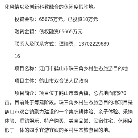
化风情以及创新科教融合的休闲度假胜地。
投资金额：65675万元，已投资10万元
融资金额：债权融资65665万元
联系人及联系方式：谭瑞勇，13702229689
16
项目名称：江门市鹤山市珠三角乡村生态旅游目的地
项目主体：鹤山市双合镇人民政府
项目简介：项目位于鹤山市双合镇，总占地面积970
亩，目前处于筹建阶段。珠三角乡村生态旅游目的地项目是
鹤山市双合镇聚力建设的一个集农耕体验、亲子体验、采摘
体验、垂钓娱乐、特产购买、美食品尝、民宿住宅、休闲度
假于一体的四季宜游宜娱的乡村生态旅游目的地。