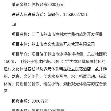
融资金额：债权融资3000万元
联系人及联系方式：黄敏莎，13536027081
19
项目名称：江门市鹤山市渔村木舍民宿旅游开发项目
项目主体：鹤山市渔文舍旅游开发管理有限公司
项目简介：项目位于鹤山市沙坪谷埠桥侧，总占地面积
150亩，目前处于筹建阶段。项目定位为本区域最具特色的
渔村文化体验客栈以及多元体系精品独立民宿酒店、兼并游
船、龙舟、文艺创作、创客水乡写生、水上拓展运动、绿道
休闲、特色精品餐饮、精品小街、游艇观光体验等的综合景
区。
投资金额：3000万元