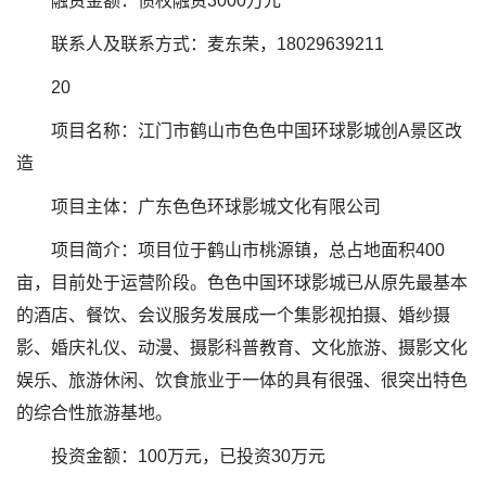
融资金额：债权融资3000万元
联系人及联系方式：麦东荣，18029639211
20
项目名称：江门市鹤山市色色中国环球影城创A景区改
造
项目主体：广东色色环球影城文化有限公司
项目简介：项目位于鹤山市桃源镇，总占地面积400
亩，目前处于运营阶段。色色中国环球影城已从原先最基本
的酒店、餐饮、会议服务发展成一个集影视拍摄、婚纱摄
影、婚庆礼仪、动漫、摄影科普教育、文化旅游、摄影文化
娱乐、旅游休闲、饮食旅业于一体的具有很强、很突出特色
的综合性旅游基地。
投资金额：100万元，已投资30万元