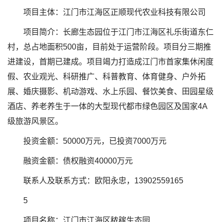
项目主体：江门市江海区正顺现代农业科技有限公司
项目简介：长廊生态园位于江门市江海区礼乐街道东仁
村，总占地面积500亩，目前处于运营阶段。项目分三期推
进建设，首期已建成。项目竭力打造成江门市首家集休闲度
假、农业观光、科研推广、科普教育、体育健身、户外拓
展、婚庆摄影、机动游戏、水上乐园、餐饮美食、田园星级
酒店、养老养生于一体的大型现代都市绿色园区及国家4A
级旅游风景区。
投资金额：50000万元，已投资7000万元
融资金额：债权融资40000万元
联系人及联系方式：欧阳永忠，13902559165
5
项目名称：江门市江海区秾稼生态园