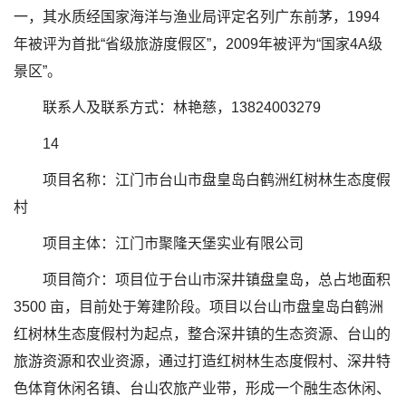
一，其水质经国家海洋与渔业局评定名列广东前茅，1994
年被评为首批“省级旅游度假区”，2009年被评为“国家4A级
景区”。
联系人及联系方式：林艳慈，13824003279
14
项目名称：江门市台山市盘皇岛白鹤洲红树林生态度假
村
项目主体：江门市聚隆天堡实业有限公司
项目简介：项目位于台山市深井镇盘皇岛，总占地面积
3500 亩，目前处于筹建阶段。项目以台山市盘皇岛白鹤洲
红树林生态度假村为起点，整合深井镇的生态资源、台山的
旅游资源和农业资源，通过打造红树林生态度假村、深井特
色体育休闲名镇、台山农旅产业带，形成一个融生态休闲、