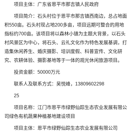
项目主体：广东省恩平市那吉镇人民政府
项目简介：石头村位于恩平市那吉镇西南边，总占地面
积550亩。石头村现占地200多亩，项目远期可整合的用地
指标约700亩。该项目将以森林小镇为主题大背景，以石头
村风景区为中心，将石头、云礼文化作为特色发展基调，打
造集休闲养生、婚庆摄影、培训度假、科普宣传、文化研
究、农耕体验、摄影基地等于一体的观光休闲旅游项目。
投资金额：50000万元
联系人及联系方式：吴悦峰，13809602298
25
项目名称：江门市恩平市绿野仙踪生态农业发展有限公
司绿色有机蔬果种植基地建设项目
项目主体：恩平市绿野仙踪生态农业发展有限公司