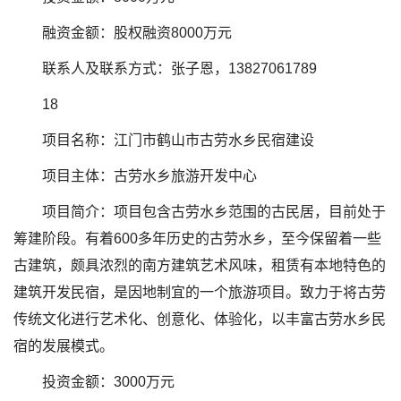
融资金额：股权融资8000万元
联系人及联系方式：张子恩，13827061789
18
项目名称：江门市鹤山市古劳水乡民宿建设
项目主体：古劳水乡旅游开发中心
项目简介：项目包含古劳水乡范围的古民居，目前处于
筹建阶段。有着600多年历史的古劳水乡，至今保留着一些
古建筑，颇具浓烈的南方建筑艺术风味，租赁有本地特色的
建筑开发民宿，是因地制宜的一个旅游项目。致力于将古劳
传统文化进行艺术化、创意化、体验化，以丰富古劳水乡民
宿的发展模式。
投资金额：3000万元