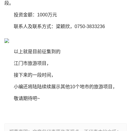
段。
投资金额：1000万元
联系人及联系方式：梁颖欣，0750-3833236
以上就是目前征集到的
江门市旅游项目，
接下来的一段时间，
小编还将陆陆续续展示其他10个地市的旅游项目，
敬请期待吧~