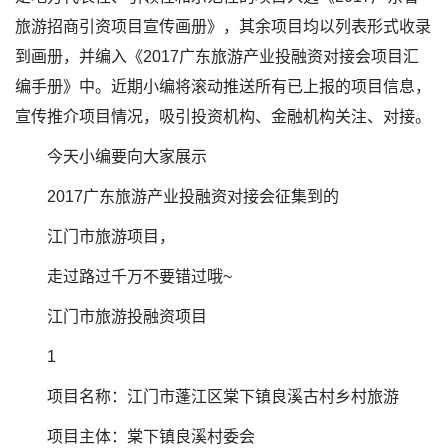
旅游招商引资项目宣传画册》，其余项目均以列表形式收录
到画册，并编入《2017广东旅游产业投融资对接会项目汇
编手册》中。近期小编将滚动推送所有已上报的项目信息，
宣传推介项目情况，吸引投资机构、金融机构关注、对接。
今天小编要向大家展示
2017广东旅游产业投融资对接会征集到的
江门市旅游项目，
走过路过千万不要错过哦~
江门市旅游投融资项目
1
项目名称：江门市蓬江区棠下镇良溪古村乡村旅游
项目主体：棠下镇良溪村委会