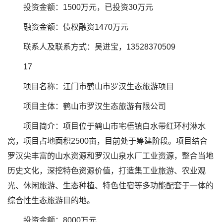
投资金额：1500万元，已投资30万元
融资金额：债权融资1470万元
联系人及联系方式：吴进宝，13528370509
17
项目名称：江门市鹤山市罗汉生态旅游项目
项目主体：鹤山市罗汉生态旅游有限公司
项目简介：项目位于鹤山市宅梧镇白水带红环村淋水
窝，项目占地面积2500亩，目前处于筹建阶段。项目结合
罗汉尖丰富的山水资源和罗汉山泉水厂工业资源，整合当地
历史文化，深挖特色资源价值，打造集工业旅游、农业观
光、休闲旅游、生态种植、特色住宿等多功能配套于一体的
综合性生态旅游目的地。
投资金额：8000万元