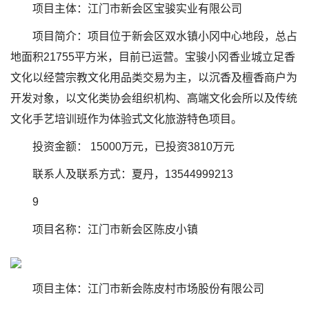
项目主体：江门市新会区宝骏实业有限公司
项目简介：项目位于新会区双水镇小冈中心地段，总占
地面积21755平方米，目前已运营。宝骏小冈香业城立足香
文化以经营宗教文化用品类交易为主，以沉香及檀香商户为
开发对象，以文化类协会组织机构、高端文化会所以及传统
文化手艺培训班作为体验式文化旅游特色项目。
投资金额： 15000万元，已投资3810万元
联系人及联系方式：夏丹，13544999213
9
项目名称：江门市新会区陈皮小镇
项目主体：江门市新会陈皮村市场股份有限公司