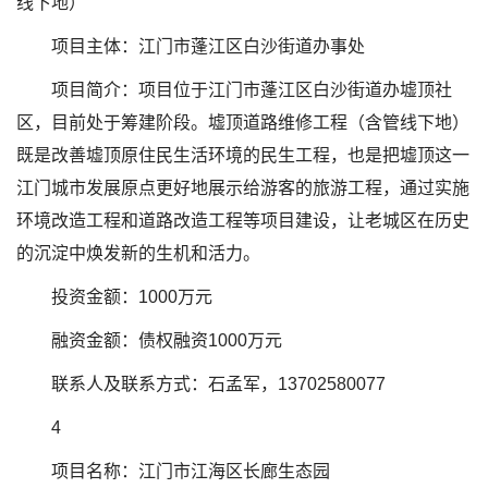
线下地）
项目主体：江门市蓬江区白沙街道办事处
项目简介：项目位于江门市蓬江区白沙街道办墟顶社
区，目前处于筹建阶段。墟顶道路维修工程（含管线下地）
既是改善墟顶原住民生活环境的民生工程，也是把墟顶这一
江门城市发展原点更好地展示给游客的旅游工程，通过实施
环境改造工程和道路改造工程等项目建设，让老城区在历史
的沉淀中焕发新的生机和活力。
投资金额：1000万元
融资金额：债权融资1000万元
联系人及联系方式：石孟军，13702580077
4
项目名称：江门市江海区长廊生态园