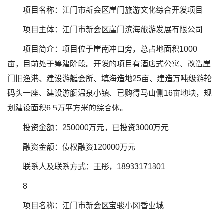
项目名称：江门市新会区崖门旅游文化综合开发项目
项目主体：江门市新会区崖门滨海旅游发展有限公司
项目简介：项目位于崖南冲口旁，总占地面积1000
亩，目前处于筹建阶段。开发的项目有酒店式公寓、改造崖
门旧渔港、建设游艇会所、填海造地25亩、建造万吨级游轮
码头一座、建设游艇温泉小镇、已购得马山侧16亩地块，规
划建设面积6.5万平方米的综合体。
投资金额：250000万元，已投资3000万元
融资金额：债权融资120000万元
联系人及联系方式：王彤，18933171801
8
项目名称：江门市新会区宝骏小冈香业城