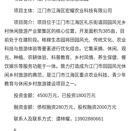
项目主体：江门市江海区宏耀农业科技有限公司
项目简介：项目位于江门市江海区礼乐街道田园风光乡
村休闲旅游产业聚集区的核心位置，开发面积为385亩，目
前处于在建阶段。秾稼生态园将田园风光、传统文化、农业
科技与旅游体验等要素进行优化组合。它集采摘、休闲、观
光、种植、农耕体验、科普教育、乡村风情、养生保健、餐
饮娱乐等服务功能于一体。致力打造成为江门市田园风光休
闲乡村旅游的典范，是江门市江海区重点农业科技、青少年
教育与休闲乡村旅游建设项目之一。
投资金额：4500万元，已投资1800万元
融资金额：债权融资280万元，股权融资2000万元
联系人及联系方式：谭林耀，13902880661
6