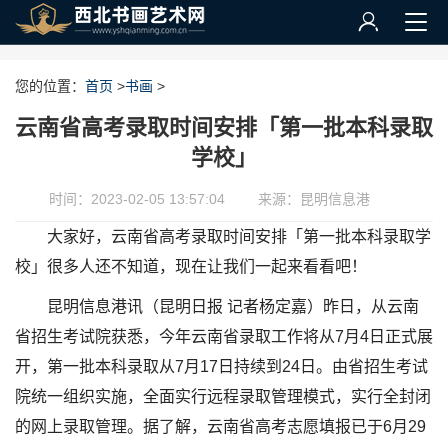
您的位置：
首页
>
书画
>
云南省高考录取时间安排「第一批本科录取
学校」
时间：2023-02-05 13:57:04
来源：昆明信息港
大家好，云南省高考录取时间安排「第一批本科录取学
校」很多人还不知道，现在让我们一起来看看吧！
昆明信息港讯（昆明日报 记者杨定嘉）昨日，从云南
省招生考试院获悉，今年云南省录取工作将从7月4日正式展
开，第一批本科录取从7月17日持续到24日。由省招生考试
院统一组织实施，全面实行远程录取管理模式，实行全封闭
的网上录取管理。据了解，云南省高考志愿填报已于6月29