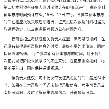
二批本科征集志愿时间预计在8月2日至3日、8月6日进行；
第二批本科预科征集志愿时间预计在8月9日进行；高职专科
征集志愿时间预计在8月15日、17日进行。各批次征集志愿
时间在相应批次录取后期进行，征集志愿次数及时间根据录
取进程确定，以云南省招考频道公布时间为准。
云南省招生考试院相关负责人提醒，高考录取期间，在
还没有获得最新录取信息的时候，最好不要外出旅游，同时
保证通讯畅通。“每个批次都有征集志愿的时间，对于各批
次正式录取阶段未被录取的考生来说，在征集志愿期间，尽
量不要外出，同时保持通讯畅通。”
该负责人建议，每个批次每次征集志愿时间一般是24小
时，如果在正常录取时间还未获得录取信息，考生可登录云
南招考网站，及时了解征集志愿信息，获得最新消息。