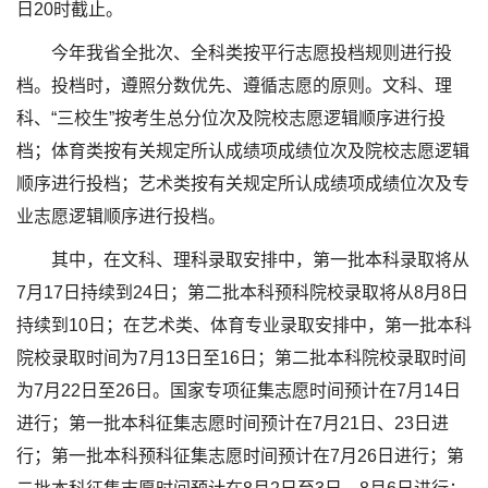
日20时截止。
今年我省全批次、全科类按平行志愿投档规则进行投
档。投档时，遵照分数优先、遵循志愿的原则。文科、理
科、“三校生”按考生总分位次及院校志愿逻辑顺序进行投
档；体育类按有关规定所认成绩项成绩位次及院校志愿逻辑
顺序进行投档；艺术类按有关规定所认成绩项成绩位次及专
业志愿逻辑顺序进行投档。
其中，在文科、理科录取安排中，第一批本科录取将从
7月17日持续到24日；第二批本科预科院校录取将从8月8日
持续到10日；在艺术类、体育专业录取安排中，第一批本科
院校录取时间为7月13日至16日；第二批本科院校录取时间
为7月22日至26日。国家专项征集志愿时间预计在7月14日
进行；第一批本科征集志愿时间预计在7月21日、23日进
行；第一批本科预科征集志愿时间预计在7月26日进行；第