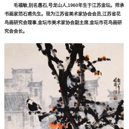
毛福敏,别名愚石,号龙山人,1960年生于江苏金坛。师承
书画家范石甫先生。现为江苏省美术家协会会员,江苏省花
鸟画研究会理事,金坛市美术家协会副主席,金坛市花鸟画研
究会会长。