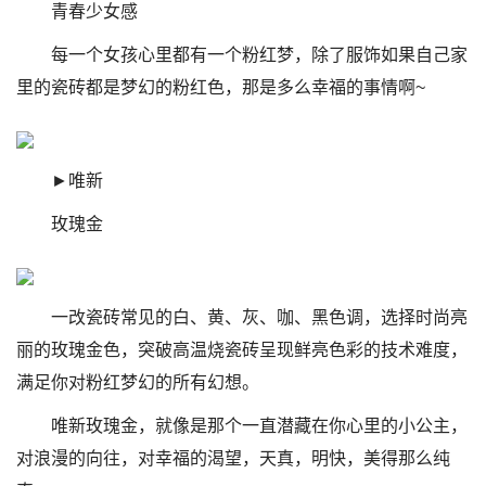
青春少女感
每一个女孩心里都有一个粉红梦，除了服饰如果自己家
里的瓷砖都是梦幻的粉红色，那是多么幸福的事情啊~
►唯新
玫瑰金
一改瓷砖常见的白、黄、灰、咖、黑色调，选择时尚亮
丽的玫瑰金色，突破高温烧瓷砖呈现鲜亮色彩的技术难度，
满足你对粉红梦幻的所有幻想。
唯新玫瑰金，就像是那个一直潜藏在你心里的小公主，
对浪漫的向往，对幸福的渴望，天真，明快，美得那么纯