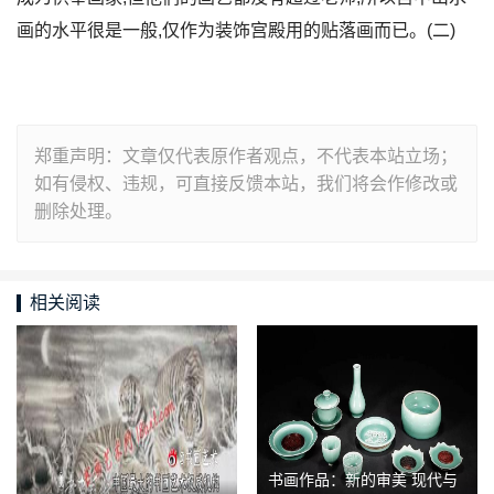
画的水平很是一般,仅作为装饰宫殿用的贴落画而已。(二)
郑重声明：文章仅代表原作者观点，不代表本站立场；
如有侵权、违规，可直接反馈本站，我们将会作修改或
删除处理。
相关阅读
书画作品：新的审美 现代与