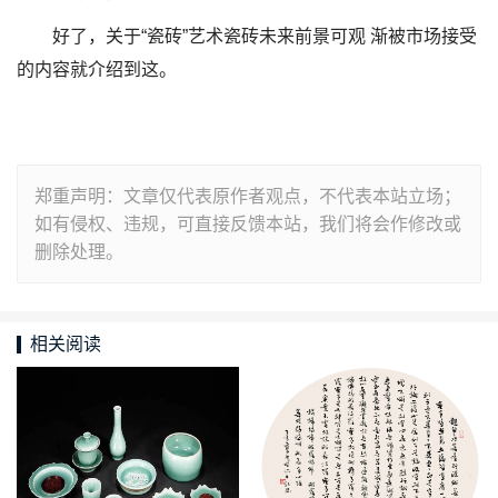
好了，关于“瓷砖”艺术瓷砖未来前景可观 渐被市场接受
的内容就介绍到这。
郑重声明：文章仅代表原作者观点，不代表本站立场；
如有侵权、违规，可直接反馈本站，我们将会作修改或
删除处理。
相关阅读