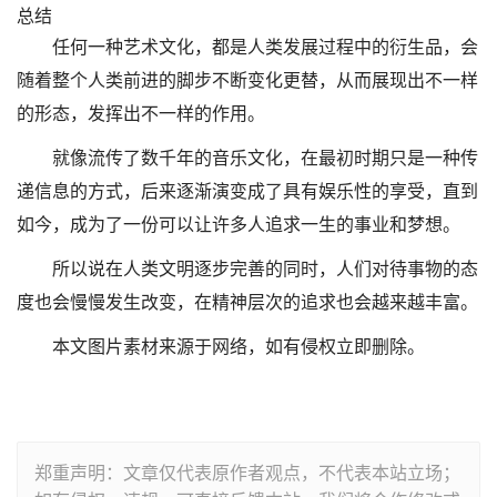
总结
任何一种艺术文化，都是人类发展过程中的衍生品，会
随着整个人类前进的脚步不断变化更替，从而展现出不一样
的形态，发挥出不一样的作用。
就像流传了数千年的音乐文化，在最初时期只是一种传
递信息的方式，后来逐渐演变成了具有娱乐性的享受，直到
如今，成为了一份可以让许多人追求一生的事业和梦想。
所以说在人类文明逐步完善的同时，人们对待事物的态
度也会慢慢发生改变，在精神层次的追求也会越来越丰富。
本文图片素材来源于网络，如有侵权立即删除。
郑重声明：文章仅代表原作者观点，不代表本站立场；