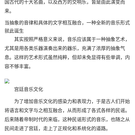
国古代的十大名曲，以及西方的交响乐，皆是由此演变而
来。
当抽象的音律和具体的文字相互融合，一种全新的音乐形式
就此诞生
其实按照严格意义来说，音乐应该属于一种抽象艺术，
尤其是用各类乐器演奏出来的器乐，充满了浓厚的抽象气
息。这样的艺术形式虽然纯粹，但却未免显得有些单调，内
容不够丰富。
宫廷音乐文化
为了增加音乐文化的感染力和表现力，于是古人们开始
将语言和文字与之相互融合，从而形成了各式各样的民谣。
后来随着帝制时代的来临，这种民谣形式的音乐，也随之从
民间走进了宫廷，走上了正规化和系统化的道路。