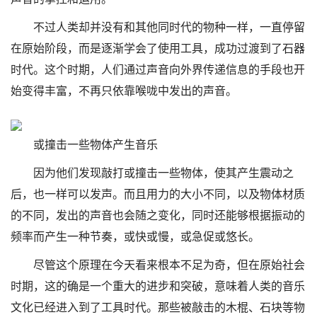
不过人类却并没有和其他同时代的物种一样，一直停留
在原始阶段，而是逐渐学会了使用工具，成功过渡到了石器
时代。这个时期，人们通过声音向外界传递信息的手段也开
始变得丰富，不再只依靠喉咙中发出的声音。
或撞击一些物体产生音乐
因为他们发现敲打或撞击一些物体，使其产生震动之
后，也一样可以发声。而且用力的大小不同，以及物体材质
的不同，发出的声音也会随之变化，同时还能够根据振动的
频率而产生一种节奏，或快或慢，或急促或悠长。
尽管这个原理在今天看来根本不足为奇，但在原始社会
时期，这的确是一个重大的进步和突破，意味着人类的音乐
文化已经进入到了工具时代。那些被敲击的木棍、石块等物