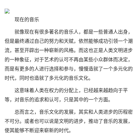
现在的音乐
就像现在有很多著名的音乐人，都是一些普通人出身，
但是最终通过自己的努力和天赋，依然能够成功引领一个潮
流，甚至开辟出一种崭新的风格。而这也正是人类文明进步
的一种象征，对于艺术的认可不再由某些小众群体而决定，
而是有更多的人进行选择和参与，慢慢造就了一个多元化的
时代，同时也造就了多元化的音乐文化。
这意味着人类在权力的分配上，已经越来越趋向于平
等，对音乐的追求和认可，只是其中的一个方面。
总而言之，音乐文化的发展，其实和人类进步的历程密
不可分。或者也可以说是文明的进步，推动了音乐的发展，
使其能够不断迎来崭新的时代。