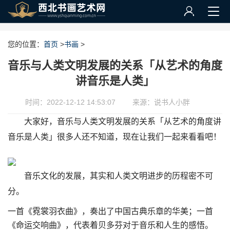
您的位置：
首页
>
书画
>
音乐与人类文明发展的关系「从艺术的角度
讲音乐是人类」
时间：2022-12-12 14:53:07
来源：说书人小胖
大家好，音乐与人类文明发展的关系「从艺术的角度讲
音乐是人类」很多人还不知道，现在让我们一起来看看吧！
音乐文化的发展，其实和人类文明进步的历程密不可
分。
一首《霓裳羽衣曲》，奏出了中国古典乐章的华美；一首
《命运交响曲》，代表着贝多芬对于音乐和人生的感悟。