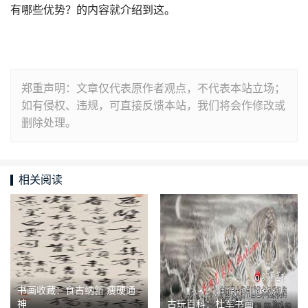
有哪些优势？的内容就介绍到这。
郑重声明：文章仅代表原作者观点，不代表本站立场；
如有侵权、违规，可直接反馈本站，我们将会作修改或
删除处理。
相关阅读
书画收藏：食古纳新 瘦硬通
神
古玩百科：杜军书画