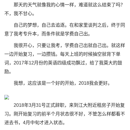
那天的天气就像我的心情一样，难道就这么结束了吗？
不，我不甘心。
自己的梦想，自己去追逐。在和家里谈判之后，终于同
意了我考专升本，而条件就是学费自己出。
我很开心，只要让我考，学费自己出就自己出。就这样
一边开始复习，一边攒钱。每天上班的时候抽空就背下单
词，2017年12月份的英语四级成功飘过，给了我莫大的鼓
励。
我想，这应该是一个好的开始，2018我会更好。
2018年3月31号正式辞职，来到江大附近租房子开始复
习。刚开始复习的前半个月状态很不好，不管怎么样都看不
进去书，4月中旬才进入状态。