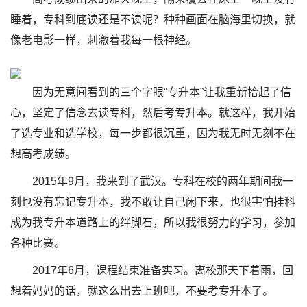
睡着，专科到底读还是不读呢？种种画面在脑海里切换，就
像老电影一样，刺激着我每一根神经。
因为无意间看到的三个字眼“专升本”让我重新拾起了信
心，坚定了信念去读专科，然后考专升本。就这样，我开始
了选专业和选学校，每一步都很沉重，因为我无时无刻不在
想高考成绩。
2015年9月，我来到了武汉。专科在校的两年期间我一
刻也没有忘记专升本，我不敢让自己闲下来，也很害怕挂科
成为我专升本道路上的绊脚石，所以我很努力的学习，参加
各种比赛。
2017年6月，课程结束准备实习。离校那天下着雨，回
想着妈妈的话，就这么出去上班吧，不要考专升本了。