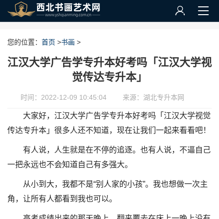
您的位置：
首页
>
书画
>
江汉大学广告学专升本好考吗「江汉大学视
觉传达专升本」
时间：2022-12-09 10:45:04
来源：湖北专升本网
大家好，江汉大学广告学专升本好考吗「江汉大学视觉
传达专升本」很多人还不知道，现在让我们一起来看看吧！
有人说，人生就是在不停的追逐。也有人说，不逼自己
一把永远也不会知道自己有多强大。
从小到大，我都不是“别人家的小孩”。我也想做一次主
角，让所有人都看到我也可以。
高考成绩出来的那天晚上，翻来覆去在床上一晚上没有