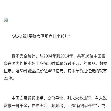
“从未想过要赚卖画那点儿小钱儿”
据不完全统计，从2004年到2014年，共有16位中国富
豪在国内外拍卖场上竞得50件单价超过千万元的藏品。数据
显示，这50件藏品总价达48.7亿元，其中单价过亿元的就有
21件。
中国富豪频频出手，高价寻宝，引来众多热议。有人说
富豪一掷千金，在拍卖会上频频出手，是“有钱就任性”，或