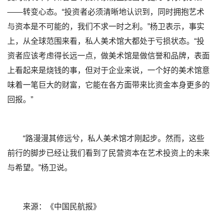
——转变心态。“投资者必须清晰地认识到，同时拥抱艺术
与资本是不可能的，我们不求一时之利。”杨卫表示，事实
上，从全球范围来看，私人美术馆大都处于亏损状态。“投
资者应该考虑得长远一点，做美术馆是做信誉和品牌，表面
上看起来是烧钱的事，但对于企业来说，一个好的美术馆意
味着一笔巨大的财富，它能在各方面带来比资金本身更多的
回报。”
“路漫漫其修远兮，私人美术馆才刚起步。然而，这些
前行的脚步已经让我们看到了民营资本在艺术投资上的未来
与希望。”杨卫说。
来源：《中国民航报》