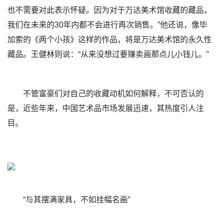
也不需要对此表示怀疑。因为对于万达美术馆收藏的藏品，
我们在未来的30年内都不会进行再次销售。”他还说，像毕
加索的《两个小孩》这样的作品，将是万达美术馆的永久性
藏品。王健林则说：“从来没想过要赚卖画那点儿小钱儿。”
不管富豪们对自己的收藏动机如何解释，不可否认的
是，近些年来，中国艺术品市场发展迅速，其热度引人注
目。
“与其摆满家具，不如挂幅名画”