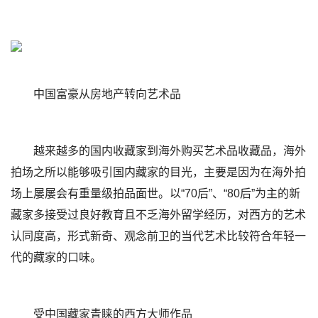
中国富豪从房地产转向艺术品
越来越多的国内收藏家到海外购买艺术品收藏品，海外
拍场之所以能够吸引国内藏家的目光，主要是因为在海外拍
场上屡屡会有重量级拍品面世。以“70后”、“80后”为主的新
藏家多接受过良好教育且不乏海外留学经历，对西方的艺术
认同度高，形式新奇、观念前卫的当代艺术比较符合年轻一
代的藏家的口味。
受中国藏家青睐的西方大师作品