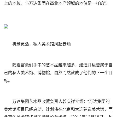
上的地位，与万达集团在商业地产领域的地位是一样的”。
机制灵活，私人美术馆风起云涌
随着富豪们手中的艺术品越来越多，建造并运营属于自
己的私人美术馆、博物馆，自然而然就成了他们的下一个目
标。
万达集团艺术品收藏负责人郭庆祥介绍：“万达集团的
美术馆项目已经启动，计划将在北京和大连建造美术馆，而