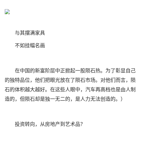
与其摆满家具
不如挂幅名画
在中国的新富阶层中正掀起一股陨石热。为了彰显自己
的独特品位，他们把眼光放在了陨石市场。对他们而言，陨
石的体积越大越好。在这些人眼中，汽车再高档也是由人制
造的，但陨石却是独一无二的，是人力无法创造的。）
投资转向，从房地产到艺术品？