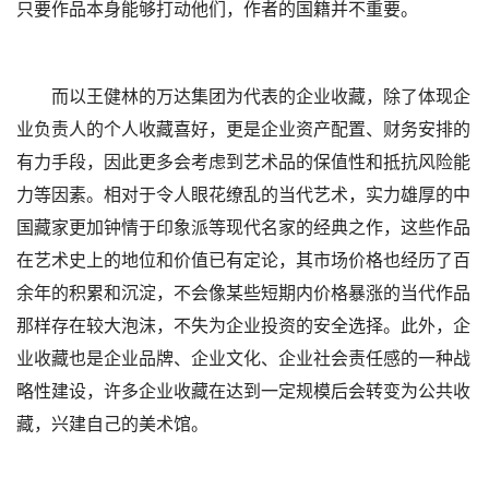
只要作品本身能够打动他们，作者的国籍并不重要。
而以王健林的万达集团为代表的企业收藏，除了体现企
业负责人的个人收藏喜好，更是企业资产配置、财务安排的
有力手段，因此更多会考虑到艺术品的保值性和抵抗风险能
力等因素。相对于令人眼花缭乱的当代艺术，实力雄厚的中
国藏家更加钟情于印象派等现代名家的经典之作，这些作品
在艺术史上的地位和价值已有定论，其市场价格也经历了百
余年的积累和沉淀，不会像某些短期内价格暴涨的当代作品
那样存在较大泡沫，不失为企业投资的安全选择。此外，企
业收藏也是企业品牌、企业文化、企业社会责任感的一种战
略性建设，许多企业收藏在达到一定规模后会转变为公共收
藏，兴建自己的美术馆。