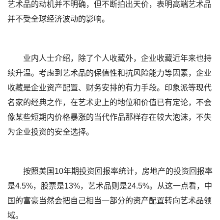
艺术品的动机并不明确，但不断拍出天价，表明高端艺术品
并不受全球经济波动的影响。
业内人士介绍，除了个人收藏外，企业收藏近年来也持
续升温。考虑到艺术品的保值性和抗风险能力等因素，企业
收藏是企业资产配置、财务安排的有力手段。印象派等现代
名家的经典之作，在艺术史上的地位和价值已有定论，不会
像某些短期内价格暴涨的当代作品那样存在较大泡沫，不失
为企业投资的安全选择。
按照美国10年期投资回报率统计，房地产的投资回报率
是4.5%，股票是13%，艺术品则是24.5%。从这一点看，中
国的富豪当然会把自己相当一部分的资产配置转向艺术品领
域。