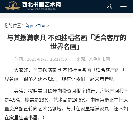
您的位置：
首页
>
书画
>
与其摆满家具 不如挂幅名画「适合客厅的
世界名画」
时间：2023-01-27 15:17:33
来源：水色坊书画
大家好，与其摆满家具 不如挂幅名画「适合客厅的世
界名画」很多人还不知道，现在让我们一起来看看吧！
导读：按照美国10年期投资回报率统计，房地产回报率
是4.5%，股票是13%，艺术品是24.5%。中国富豪正在把大
量资产配置转向艺术品领域。与其在家里摆满家具，还不如
在家里挂些书画。）