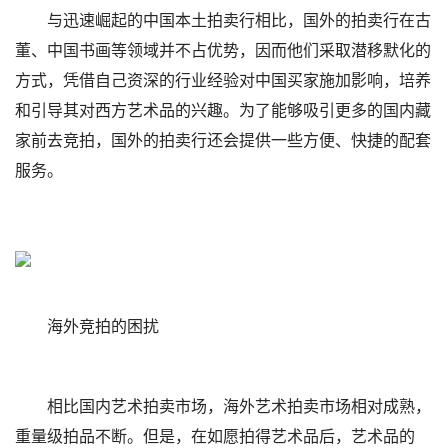
与迅速崛起的中国本土拍卖行相比，国外的拍卖行在古
董、中国书画等领域并不占优势，因而他们采取潜移默化的
方式，凭借自己资深的行业经验对中国买家施加影响，培养
和引导其对西方艺术品的兴趣。为了能够吸引更多的国内藏
家前去竞拍，国外的拍卖行还会提供一些方便、快捷的配套
服务。
海外竞拍的困扰
相比国内艺术拍卖市场，海外艺术拍卖市场相对成熟，
重量级拍品不断。但是，在如愿拍得艺术品后，艺术品的