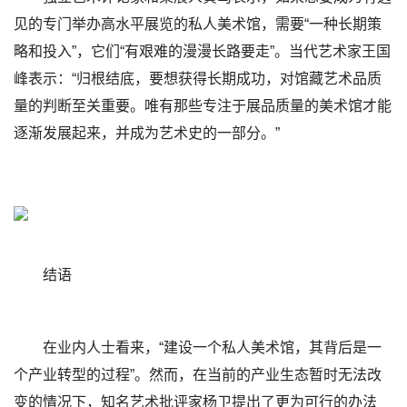
见的专门举办高水平展览的私人美术馆，需要“一种长期策
略和投入”，它们“有艰难的漫漫长路要走”。当代艺术家王国
峰表示：“归根结底，要想获得长期成功，对馆藏艺术品质
量的判断至关重要。唯有那些专注于展品质量的美术馆才能
逐渐发展起来，并成为艺术史的一部分。”
结语
在业内人士看来，“建设一个私人美术馆，其背后是一
个产业转型的过程”。然而，在当前的产业生态暂时无法改
变的情况下，知名艺术批评家杨卫提出了更为可行的办法