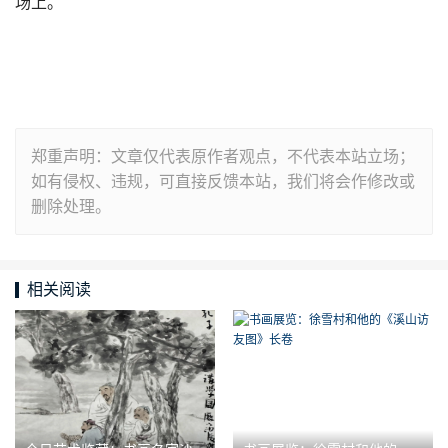
场上。
郑重声明：文章仅代表原作者观点，不代表本站立场；
如有侵权、违规，可直接反馈本站，我们将会作修改或
删除处理。
相关阅读