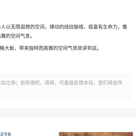
给人以无限遐想的空间，律动的线纹脉络，极富有生命力，像
高雅的空间气息。
黄金规格大板，带来独特而高雅的空间气息就讲到这。
本站立场；如有侵权、违规，可直接反馈本站，我们将会作