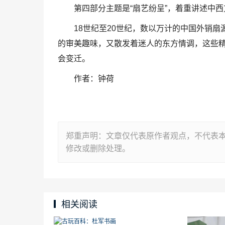
第四部分主题是“扇艺纷呈”，着重讲述中
18世纪至20世纪，数以万计的中国外销
的审美趣味，又散发着迷人的东方情调，这些精
会变迁。
作者：钟荷
郑重声明：文章仅代表原作者观点，不代表
修改或删除处理。
相关阅读