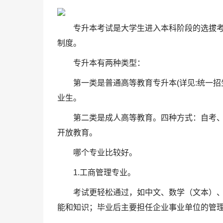
专升本考试是大学生进入本科阶段的选拔
制度。
专升本有两种类型：
第一类是普通高等教育专升本(详见:统一招
业生。
第二类是成人高等教育。四种方式：自考、
开放教育。
哪个专业比较好。
1.工商管理专业。
考试更轻松通过，如中文、数学（文本）
能和知识；毕业后主要担任企业事业单位的管