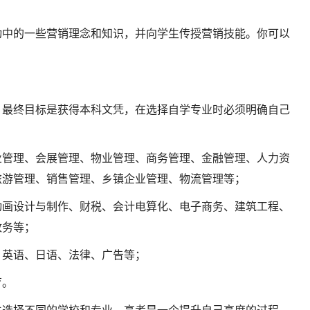
动中的一些营销理念和知识，并向学生传授营销技能。你可以
，最终目标是获得本科文凭，在选择自学专业时必须明确自己
业管理、会展管理、物业管理、商务管理、金融管理、人力资
旅游管理、销售管理、乡镇企业管理、物流管理等；
动画设计与制作、财税、会计电算化、电子商务、建筑工程、
政务等；
、英语、日语、法律、广告等；
育。