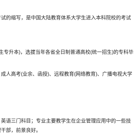
考试的缩写，是中国大陆教育体系大学生进入本科院校的考试
生专升本)，选拔当年各省全日制普通高校(统一招生)的专科毕
成人高考(业余、函授)、远程教育(网络教育)、广播电视大学
、英语三门科目；专业主要教学生在企业管理应用中的一些技
理干部，前景良好。