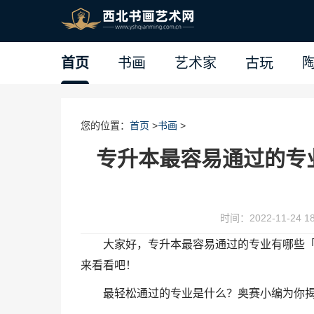
首页
书画
艺术家
古玩
您的位置：
首页
>
书画
>
专升本最容易通过的专
时间：2022-11-24 18
大家好，专升本最容易通过的专业有哪些
来看看吧！
最轻松通过的专业是什么？奥赛小编为你