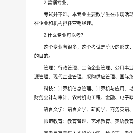
2.营销专业。
考试并不难。本专业主要教学生在市场活
在企业和机构担任营销经理。
2.什么专业可以考？
这个专业有很多，这个考试是阶段的形式
的目的。
管理：行政管理、工商企业管理、公用事
源管理、现代企业管理、采购供应管理、国际
科技：计算机信息管理、计算机与应用、
财务会计与审计、农村机电工程、金融、电子
语言文学：语言文学、新闻学、商务英语
师范教育：教育管理、艺术教育、英语教